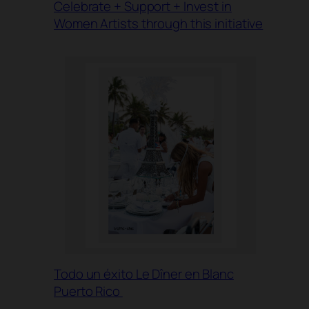
Celebrate + Support + Invest in
Women Artists through this initiative
Todo un éxito Le Dîner en Blanc
Puerto Rico