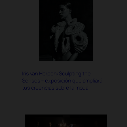
Iris van Herpen: Sculpting the
Senses – exposición que ampliará
tus creencias sobre la moda