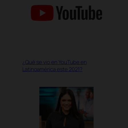
¿Qué se vio en YouTube en
Latinoamérica este 2021?