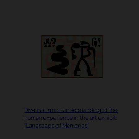
Dive into a rich understanding of the
human experience in the art exhibit
“Landscape of Memories”