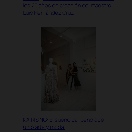
los 25 años de creación del maestro
Luis Hernández Cruz
KA RISING: El sueño caribeño que
unió arte y moda