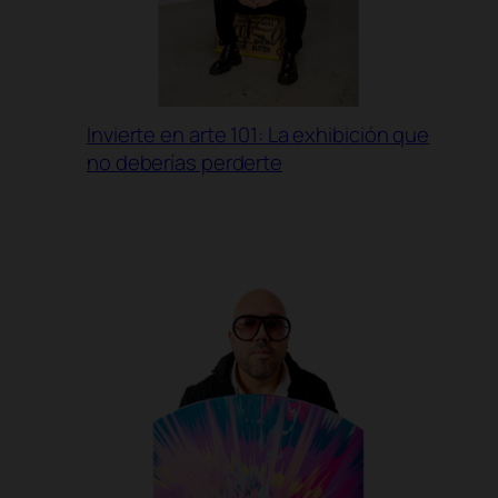
Invierte en arte 101: La exhibición que
no deberías perderte