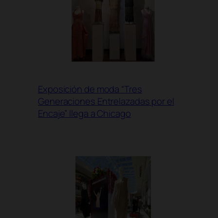
Exposición de moda “Tres
Generaciones Entrelazadas por el
Encaje” llega a Chicago