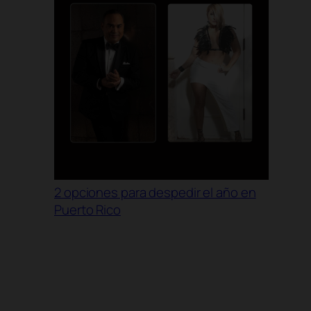
2 opciones para despedir el año en
Puerto Rico