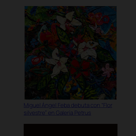
Miguel Ángel Feba debuta con “Flor
silvestre” en Galería Petrus