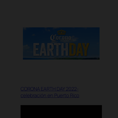
CORONA EARTH DAY 2022-
celebración en Puerto Rico