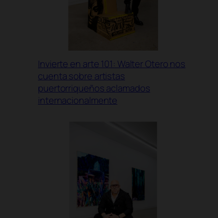
Invierte en arte 101: Walter Otero nos
cuenta sobre artistas
puertorriqueños aclamados
internacionalmente