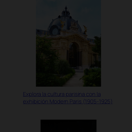
Explora la cultura parisina con la
exhibición Modern Paris (1905-1925)