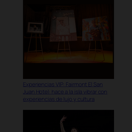
Experiencias VIP: Fairmont El San
Juan Hotel: hace a la isla vibrar con
experiencias de lujo y cultura