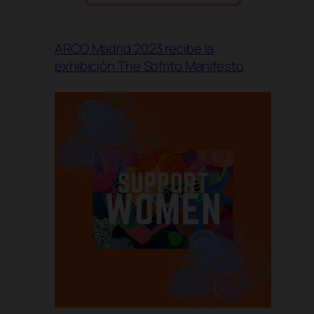
ARCO Madrid 2023 recibe la
exhibición The Sofrito Manifesto