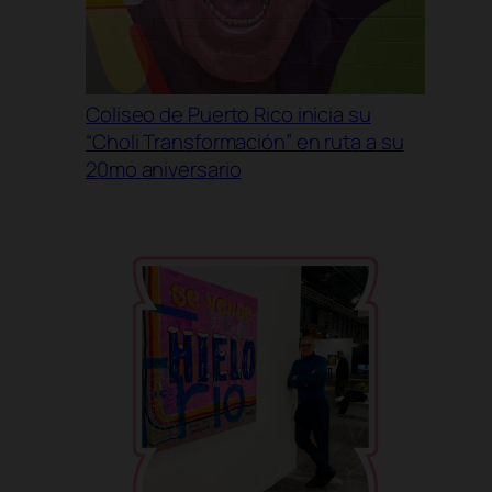
Coliseo de Puerto Rico inicia su
“Choli Transformación” en ruta a su
20mo aniversario