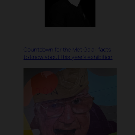
Countdown for the Met Gala: facts
to know about this year’s exhibition