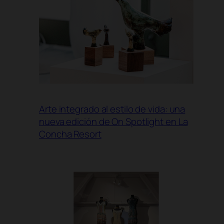
Arte integrado al estilo de vida: una
nueva edición de On Spotlight en La
Concha Resort