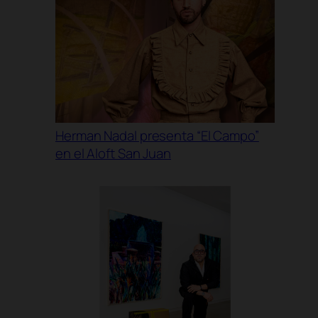
Herman Nadal presenta “El Campo”
en el Aloft San Juan