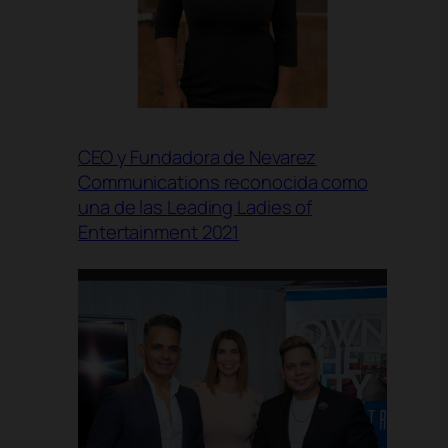
CEO y Fundadora de Nevarez
Communications reconocida como
una de las Leading Ladies of
Entertainment 2021