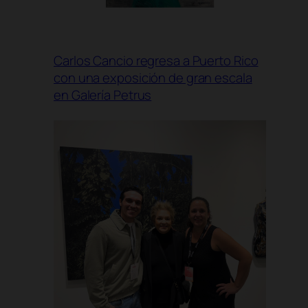
Carlos Cancio regresa a Puerto Rico
con una exposición de gran escala
en Galería Petrus