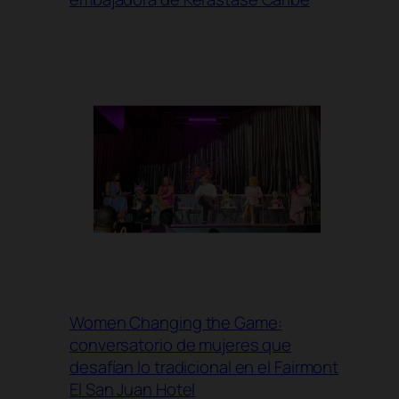
Women Changing the Game:
conversatorio de mujeres que
desafían lo tradicional en el Fairmont
El San Juan Hotel