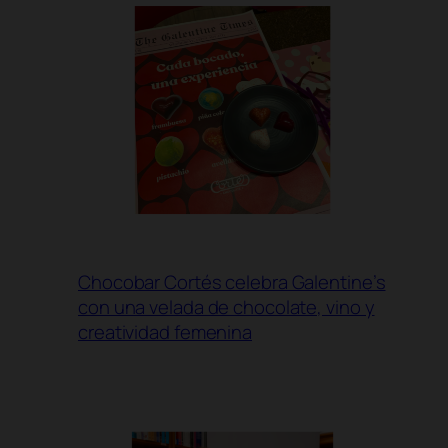
Chocobar Cortés celebra Galentine’s
con una velada de chocolate, vino y
creatividad femenina