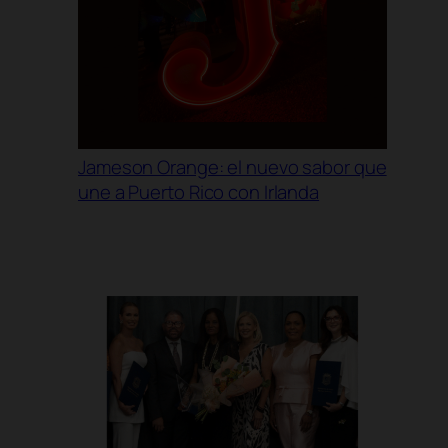
Jameson Orange: el nuevo sabor que
une a Puerto Rico con Irlanda