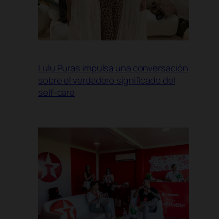
Lulu Puras impulsa una conversación
sobre el verdadero significado del
self-care