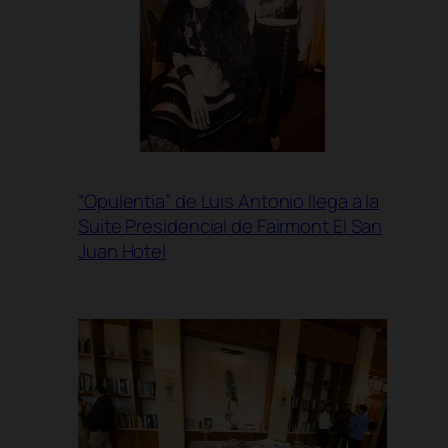
“Opulentia” de Luis Antonio llega a la
Suite Presidencial de Fairmont El San
Juan Hotel