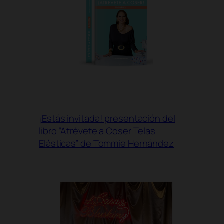
¡Estás invitada! presentación del
libro “Atrévete a Coser Telas
Elásticas” de Tommie Hernández