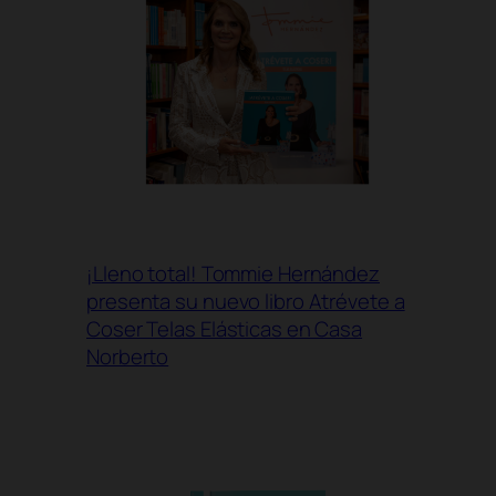
¡Lleno total! Tommie Hernández
presenta su nuevo libro Atrévete a
Coser Telas Elásticas en Casa
Norberto