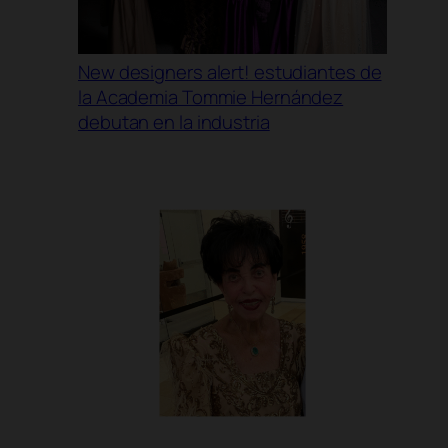
New designers alert! estudiantes de
la Academia Tommie Hernández
debutan en la industria