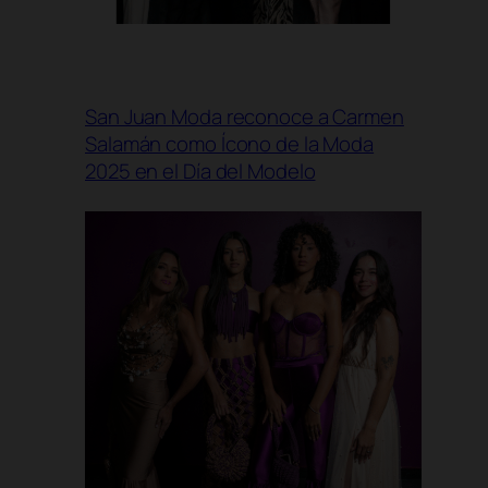
San Juan Moda reconoce a Carmen
Salamán como Ícono de la Moda
2025 en el Día del Modelo