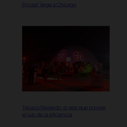
Encaje” llega a Chicago
Texaco Rewards: el app que provee
el lujo de la eficiencia