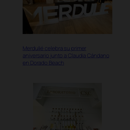
Merdulié celebra su primer
aniversario junto a Claudia Cándano
en Dorado Beach