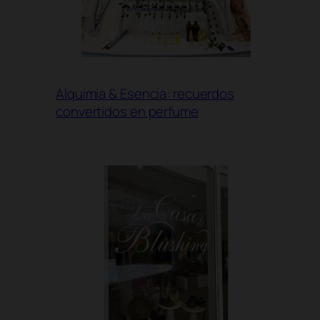
Alquimia & Esencia: recuerdos
convertidos en perfume