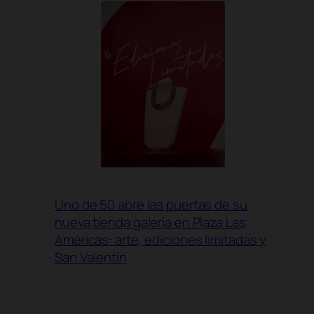
Uno de 50 abre las puertas de su
nueva tienda galería en Plaza Las
Américas: arte, ediciones limitadas y
San Valentín