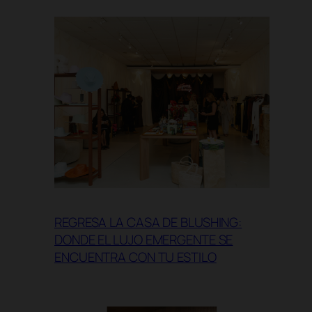
REGRESA LA CASA DE BLUSHING:
DONDE EL LUJO EMERGENTE SE
ENCUENTRA CON TU ESTILO