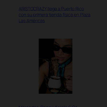
ARISTOCRAZY llega a Puerto Rico
con su primera tienda física en Plaza
Las Américas