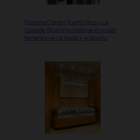
Porsche Center Puerto Rico y La
Casa de Blushing celebran el poder
femenino en la moda y el diseño