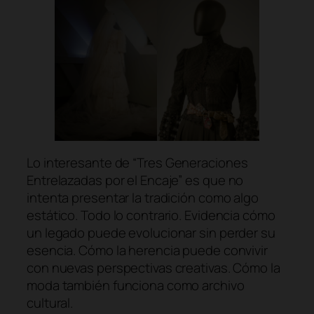
Lo interesante de
“Tres Generaciones
Entrelazadas por el Encaje”
es que no
intenta presentar la tradición como algo
estático. Todo lo contrario. Evidencia cómo
un legado puede evolucionar sin perder su
esencia. Cómo la herencia puede convivir
con nuevas perspectivas creativas. Cómo la
moda también funciona como archivo
cultural.