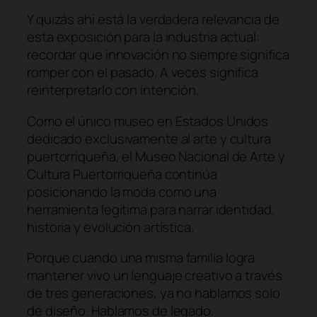
Y quizás ahí está la verdadera relevancia de
esta exposición para la industria actual:
recordar que innovación no siempre significa
romper con el pasado. A veces significa
reinterpretarlo con intención.
Como el único museo en Estados Unidos
dedicado exclusivamente al arte y cultura
puertorriqueña, el Museo Nacional de Arte y
Cultura Puertorriqueña continúa
posicionando la moda como una
herramienta legítima para narrar identidad,
historia y evolución artística.
Porque cuando una misma familia logra
mantener vivo un lenguaje creativo a través
de tres generaciones, ya no hablamos solo
de diseño. Hablamos de legado.