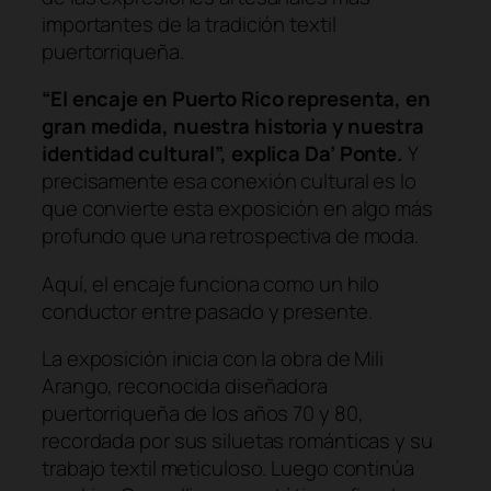
importantes de la tradición textil
puertorriqueña.
“El encaje en Puerto Rico representa, en
gran medida, nuestra historia y nuestra
identidad cultural”, explica Da’ Ponte.
Y
precisamente esa conexión cultural es lo
que convierte esta exposición en algo más
profundo que una retrospectiva de moda.
Aquí, el encaje funciona como un hilo
conductor entre pasado y presente.
La exposición inicia con la obra de Mili
Arango, reconocida diseñadora
puertorriqueña de los años 70 y 80,
recordada por sus siluetas románticas y su
trabajo textil meticuloso. Luego continúa