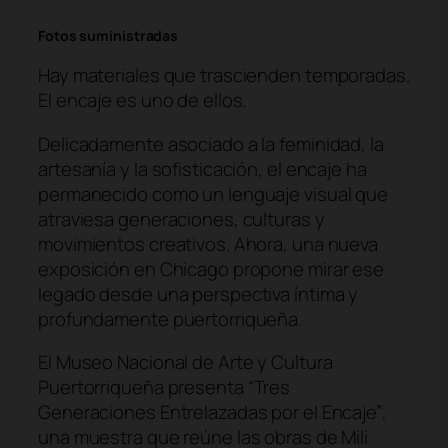
Fotos suministradas
Hay materiales que trascienden temporadas.
El encaje es uno de ellos.
Delicadamente asociado a la feminidad, la
artesanía y la sofisticación, el encaje ha
permanecido como un lenguaje visual que
atraviesa generaciones, culturas y
movimientos creativos. Ahora, una nueva
exposición en Chicago propone mirar ese
legado desde una perspectiva íntima y
profundamente puertorriqueña.
El Museo Nacional de Arte y Cultura
Puertorriqueña presenta
“Tres
Generaciones Entrelazadas por el Encaje”
,
una muestra que reúne las obras de Mili