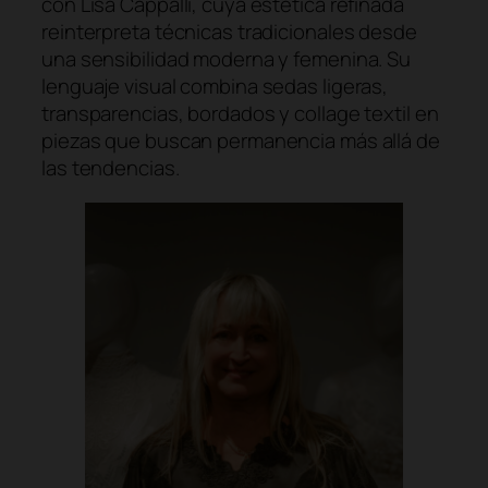
con Lisa Cappalli, cuya estética refinada
reinterpreta técnicas tradicionales desde
una sensibilidad moderna y femenina. Su
lenguaje visual combina sedas ligeras,
transparencias, bordados y collage textil en
piezas que buscan permanencia más allá de
las tendencias.