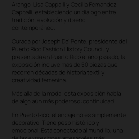
Arango, Lisa Cappalli y Cecilia Fernandez
Cappalli, estableciendo un diálogo entre
tradición, evolución y diseño
contemporáneo.
Curada por Joseph Da’ Ponte, presidente del
Puerto Rico Fashion History Council, y
presentada en Puerto Rico el año pasado, la
exposición incluye más de 50 piezas que
recorren décadas de historia textil y
creatividad femenina.
Más allá de la moda, esta exposición habla
de algo aún más poderoso: continuidad.
En Puerto Rico, el encaje no es simplemente
decorativo. Tiene peso histórico y
emocional. Está conectado al mundillo, una
de las expresiones artesanales más