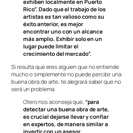
exhiben localmente en Puerto
Rico”. Dado que el trabajo de los
artistas es tan valioso como su
éxito anterior, es mejor
encontrar uno con un alcance
más amplio. Exhibir solo en un
lugar puede limitar el
crecimiento del mercado”.
Si resulta que eres alguien que no entiende
mucho o simplemente no puede percibir una
buena obra de arte, te alegrará saber que no
será un problema.
Otero nos aconseja que,
“para
detectar una buena obra de arte,
es crucial dejarse llevar y confiar
en expertos, de manera similar a
invertir con un asesor