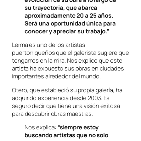
su trayectoria, que abarca
aproximadamente 20 a 25 años.
Será una oportunidad única para
conocer y apreciar su trabajo.”
Lerma es uno de los artistas
puertorriqueños que el galerista sugiere que
tengamos en la mira. Nos explicó que este
artista ha expuesto sus obras en ciudades
importantes alrededor del mundo.
Otero, que estableció su propia galería, ha
adquirido experiencia desde 2003. Es
seguro decir que tiene una visión exitosa
para descubrir obras maestras.
Nos explica:
“siempre estoy
buscando artistas que no solo