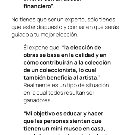
financiero”
.
No tienes que ser un experto, sólo tienes
que estar dispuesto y confiar en que serás
guiado a tu mejor elección.
Él expone que,
“la elección de
obras se basa en la calidad y en
cómo contribuirán a la colección
de un coleccionista, lo cual
también beneficia al artista.”
Realmente es un tipo de situación
en la cual todos resultan ser
ganadores.
“Mi objetivo es educar y hacer
que las personas sientan que
tienen un mini museo en casa,