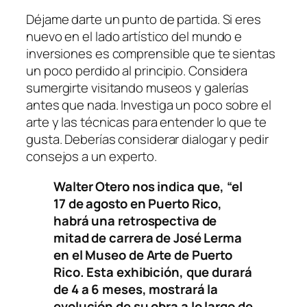
Déjame darte un punto de partida. Si eres
nuevo en el lado artístico del mundo e
inversiones es comprensible que te sientas
un poco perdido al principio. Considera
sumergirte visitando museos y galerías
antes que nada. Investiga un poco sobre el
arte y las técnicas para entender lo que te
gusta. Deberías considerar dialogar y pedir
consejos a un experto.
Walter Otero nos indica que, “el
17 de agosto en Puerto Rico,
habrá una retrospectiva de
mitad de carrera de José Lerma
en el Museo de Arte de Puerto
Rico. Esta exhibición, que durará
de 4 a 6 meses, mostrará la
evolución de su obra a lo largo de