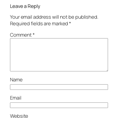
Leave a Reply
Your email address will not be published.
Required fields are marked
*
Comment
*
Name
Email
Website