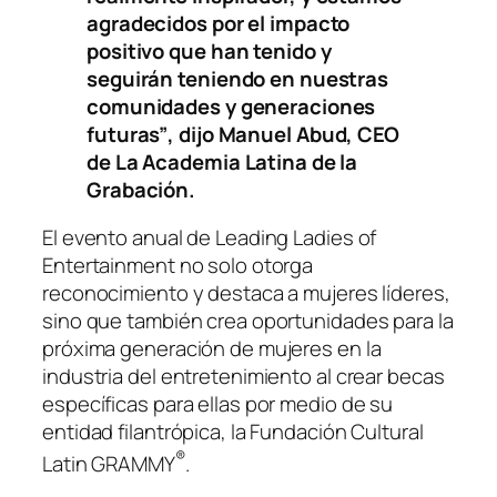
agradecidos por el impacto
positivo que han tenido y
seguirán teniendo en nuestras
comunidades y generaciones
futuras”
, dijo Manuel Abud, CEO
de La Academia Latina de la
Grabación.
El evento anual de Leading Ladies of
Entertainment no solo otorga
reconocimiento y destaca a mujeres líderes,
sino que también crea oportunidades para la
próxima generación de mujeres en la
industria del entretenimiento al crear becas
específicas para ellas por medio de su
entidad filantrópica, la Fundación Cultural
®
Latin GRAMMY
.