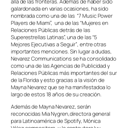
allá de las fronteras. Además de haber sido
galardonada en varias ocasiones, ha sido
nombrada como una de las
“7 Music Power
Players de Miami”,
una de las “Mujeres en
Relaciones Públicas detrás de las
Superestrellas Latinas”, una de las
“5
Mejores Ejecutivas a Seguir”
, entre otras
importantes menciones. Sin lugar a dudas,
Nevarez Communications se ha consolidado
como una de las Agencias de Publicidad y
Relaciones Públicas más importantes del sur
de la Florida y esto gracias a la visión de
Mayna Nevarez que se ha manifestadoa lo
largo de estos 18 años de su creación.
Además de Mayna Nevarez, serán
reconocidas Mia Nygren,directora general
para Latinoamérica de Spotify, Mónica