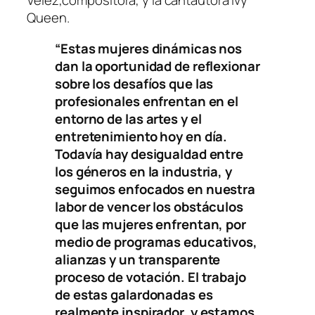
Vélez,compositora, y la cantautora Ivy
Queen.
“Estas mujeres dinámicas nos
dan la oportunidad de reflexionar
sobre los desafíos que las
profesionales enfrentan en el
entorno de las artes y el
entretenimiento hoy en día.
Todavía hay desigualdad entre
los géneros en la industria, y
seguimos enfocados en nuestra
labor de vencer los obstáculos
que las mujeres enfrentan, por
medio de programas educativos,
alianzas y un transparente
proceso de votación. El trabajo
de estas galardonadas es
realmente inspirador, y estamos