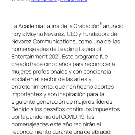
®
La Academia Latina de la Grabación
anunció
hoy a Mayna Nevarez, CEO y Fundadora de
Nevarez Communications, como una de las
homenajeadas de Leading Ladies of
Entertainment 2021. Este programa fue
creado hace cinco años para reconocer a
mujeres profesionales y con conciencia
social en el sector de las artes y
entretenimiento, que han hecho aportes
importantes y son inspiración para la
siguiente generación de mujeres líderes.
Debido a los desafíos continuos impuestos
por la pandemia del COVID-19, las
homenajeadas este año recibirán el
reconocimiento durante una celebración