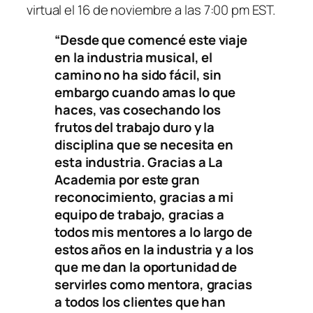
virtual el 16 de noviembre a las 7:00 pm EST.
“Desde que comencé este viaje
en la industria musical, el
camino no ha sido fácil, sin
embargo cuando amas lo que
haces, vas cosechando los
frutos del trabajo duro y la
disciplina que se necesita en
esta industria. Gracias a La
Academia por este gran
reconocimiento, gracias a mi
equipo de trabajo, gracias a
todos mis mentores a lo largo de
estos años en la industria y a los
que me dan la oportunidad de
servirles como mentora, gracias
a todos los clientes que han