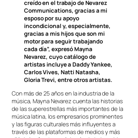
creído en el trabajo de Nevarez
Communications, gracias a mi
esposo por su apoyo
incondicional y, especialmente,
gracias a mis hijos que son mi
motor para seguir trabajando
cada día”, expresó Mayna
Nevarez, cuyo catálogo de
artistas incluye a Daddy Yankee,
Carlos Vives, Natti Natasha,
Gloria Trevi, entre otros artistas.
Con más de 25 años en la industria de la
música, Mayna Nevarez cuenta las historias
de las superestrellas más importantes de la
música latina, los empresarios prominentes
y las figuras culturales más influyentes a
través de las plataformas de medios y más