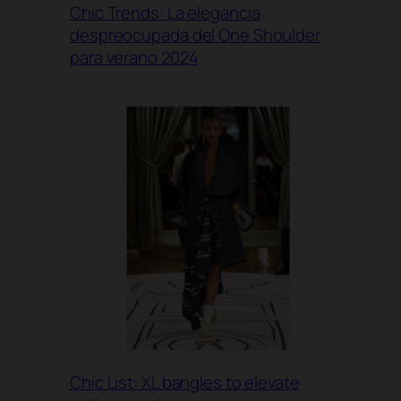
Chic Trends: La elegancia
despreocupada del One Shoulder
para verano 2024
Chic List: XL bangles to elevate