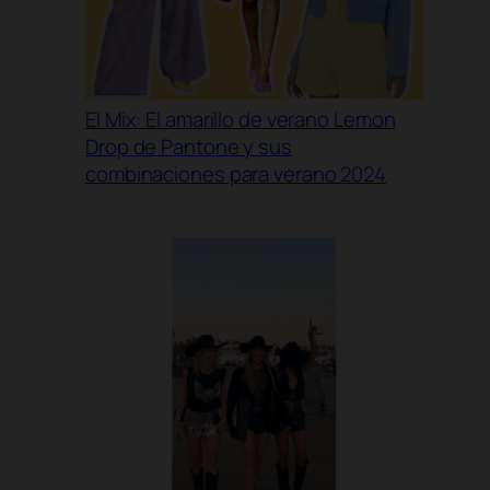
El Mix: El amarillo de verano Lemon
Drop de Pantone y sus
combinaciones para verano 2024