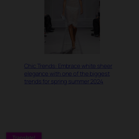
Chic Trends: Embrace white sheer
elegance with one of the biggest
trends for spring summer 2024
Translate!