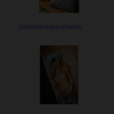
Kurt Geiger llega a La Favorita