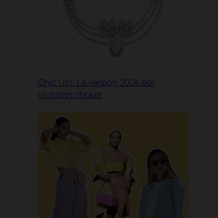
Chic List: La versión 2024 del
victorian choker