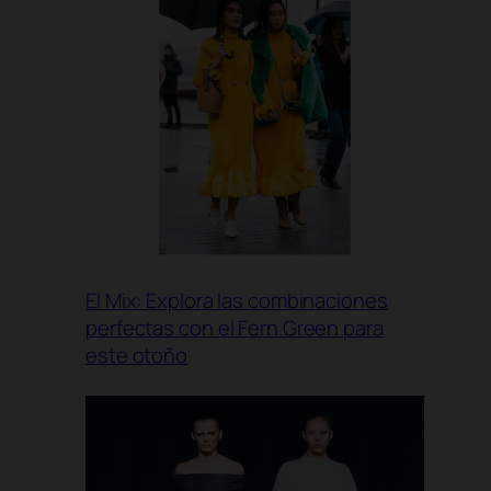
El Mix: Explora las combinaciones
perfectas con el Fern Green para
este otoño