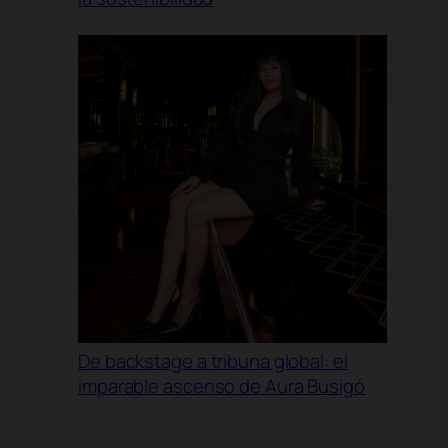
De backstage a tribuna global: el
imparable ascenso de Aura Busigó