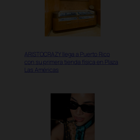
ARISTOCRAZY llega a Puerto Rico
con su primera tienda física en Plaza
Las Américas