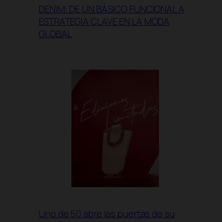
DENIM: DE UN BÁSICO FUNCIONAL A
ESTRATEGIA CLAVE EN LA MODA
GLOBAL
Uno de 50 abre las puertas de su