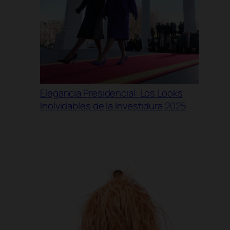
Elegancia Presidencial: Los Looks
Inolvidables de la Investidura 2025