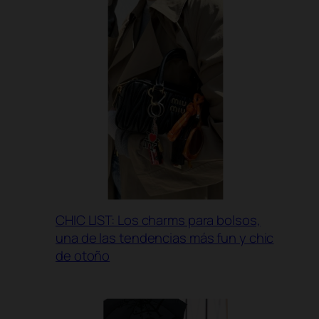
CHIC LIST: Los charms para bolsos,
una de las tendencias más fun y chic
de otoño