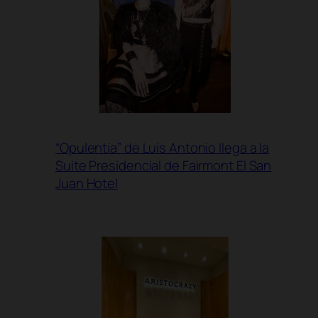
“Opulentia” de Luis Antonio llega a la
Suite Presidencial de Fairmont El San
Juan Hotel