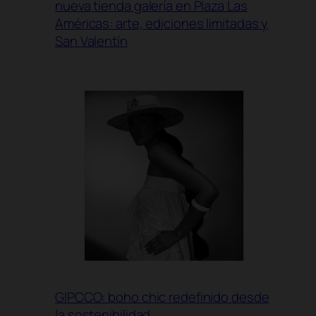
nueva tienda galería en Plaza Las
Américas: arte, ediciones limitadas y
San Valentín
GIPCCO: boho chic redefinido desde
la sostenibilidad