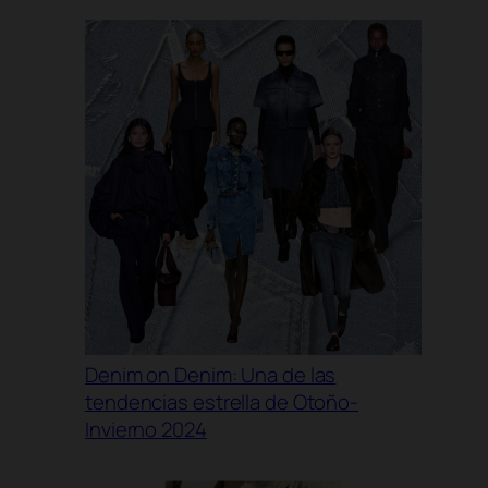
Denim on Denim: Una de las
tendencias estrella de Otoño-
Invierno 2024