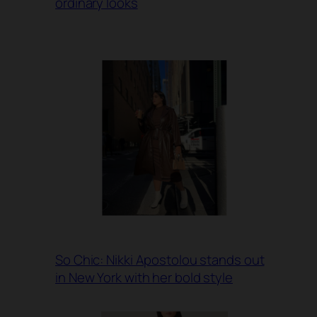
ordinary looks
So Chic: Nikki Apostolou stands out
in New York with her bold style