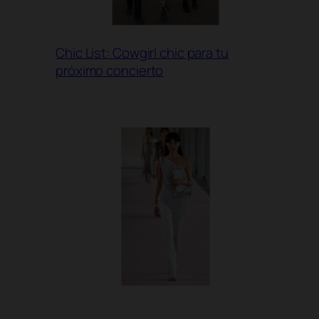
Chic List: Cowgirl chic para tu
próximo concierto