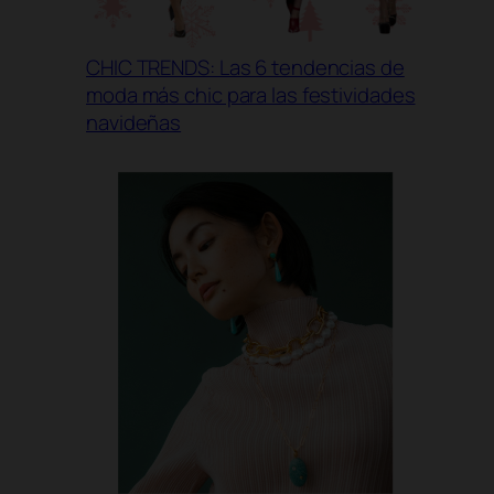
CHIC TRENDS: Las 6 tendencias de
moda más chic para las festividades
navideñas