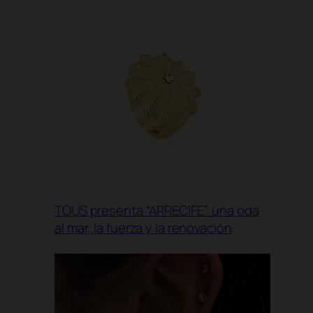
TOUS presenta “ARRECIFE”: una oda
al mar, la fuerza y la renovación