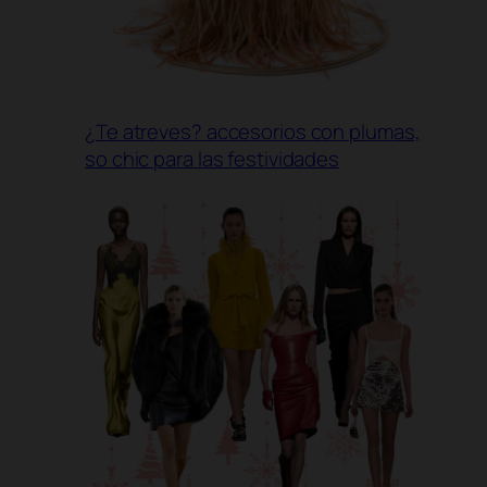
¿Te atreves? accesorios con plumas,
so chic para las festividades