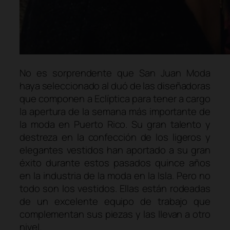
No es sorprendente que San Juan Moda
haya seleccionado al duó de las diseñadoras
que componen a Eclíptica para tener a cargo
la apertura de la semana más importante de
la moda en Puerto Rico. Su gran talento y
destreza en la confección de los ligeros y
elegantes vestidos han aportado a su gran
éxito durante estos pasados quince años
en la industria de la moda en la Isla. Pero no
todo son los vestidos. Ellas están rodeadas
de un excelente equipo de trabajo que
complementan sus piezas y las llevan a otro
nivel.