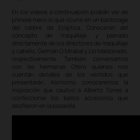
En los videos a continuación podrán ver de
primera mano lo que ocurre en un backstage
del calibre de Eclíptica. Conocerán del
concepto de maquillaje y peinado
directamente de los directores de maquillaje
y cabello, Germán O Mirabal y Lio Maldonado,
respectivamente. También conversamos
con las hermanas Otero quienes nos
cuentan detalles de los vestidos que
presentarán. Asimismo, conoceremos la
inspiración que cautivó a Alberto Torres a
confeccionar los bellos accesorios que
desfilaron en la pasarela.