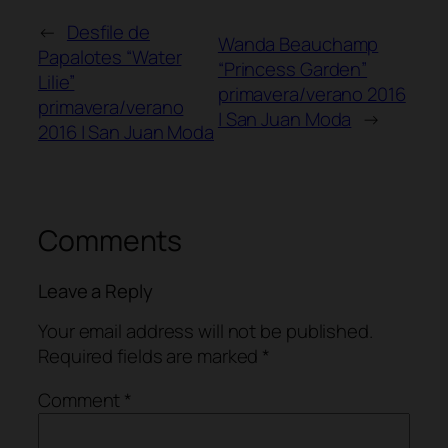
←
Desfile de
Wanda Beauchamp
Papalotes “Water
“Princess Garden”
Lilie”
primavera/verano 2016
primavera/verano
| San Juan Moda
→
2016 | San Juan Moda
Comments
Leave a Reply
Your email address will not be published.
Required fields are marked
*
Comment
*