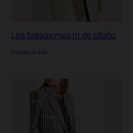
Los bolsos más In de otoño
November 28, 2020