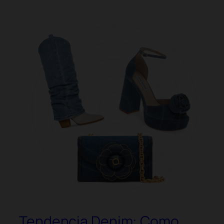
Tendencia Denim: Como