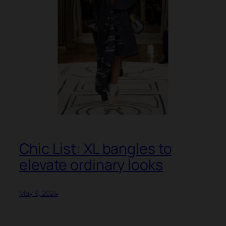
Chic List: XL bangles to
elevate ordinary looks
May 9, 2024