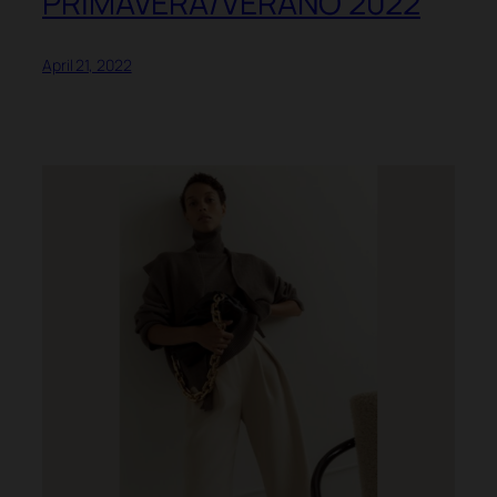
PRIMAVERA/VERANO 2022
April 21, 2022