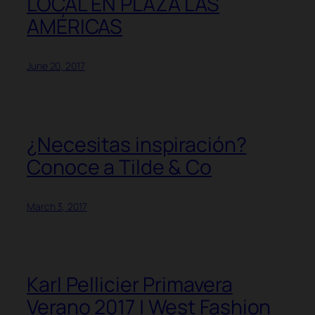
LOCAL EN PLAZA LAS
AMÉRICAS
June 20, 2017
¿Necesitas inspiración?
Conoce a Tilde & Co
March 3, 2017
Karl Pellicier Primavera
Verano 2017 | West Fashion