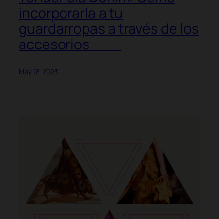
incorporarla a tu
guardarropas a través de los
accesorios
May 18, 2023