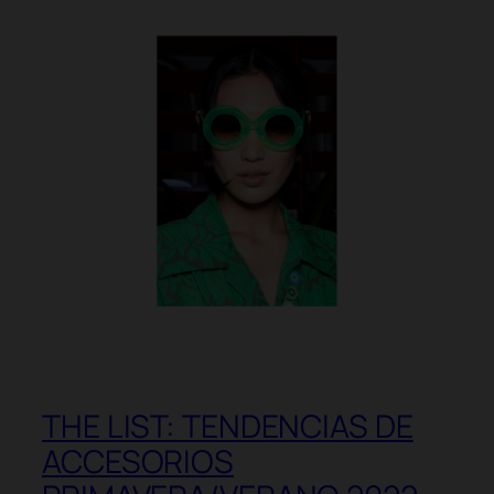
THE LIST: TENDENCIAS DE
ACCESORIOS