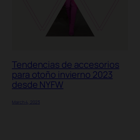
Tendencias de accesorios
para otoño invierno 2023
desde NYFW
March 4, 2023