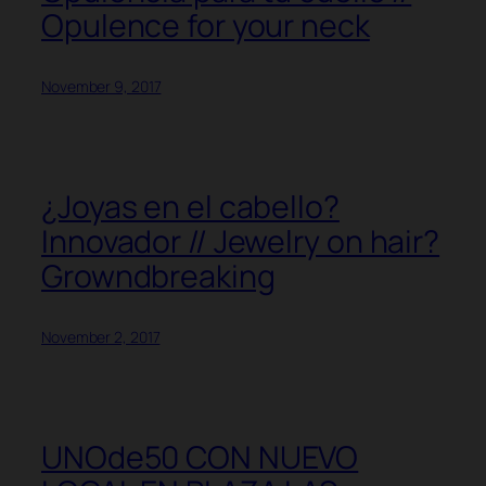
Opulence for your neck
November 9, 2017
¿Joyas en el cabello?
Innovador // Jewelry on hair?
Growndbreaking
November 2, 2017
UNOde50 CON NUEVO