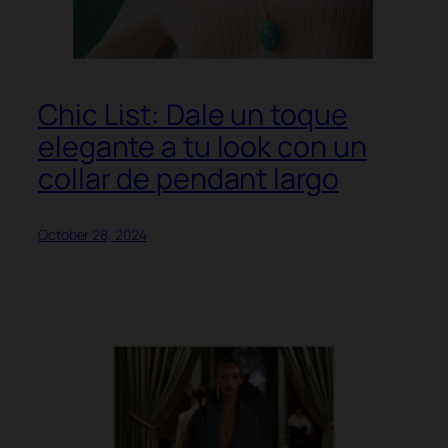
Chic List: Dale un toque
elegante a tu look con un
collar de pendant largo
October 28, 2024