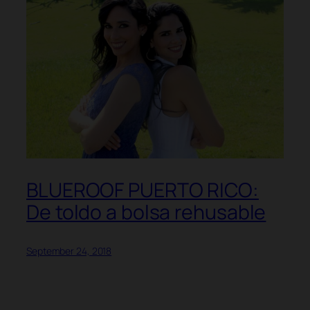
BLUEROOF PUERTO RICO:
De toldo a bolsa rehusable
September 24, 2018