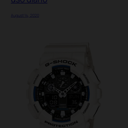
August 14, 2020