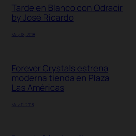
Tarde en Blanco con Odracir
by José Ricardo
May 18, 2018
Forever Crystals estrena
moderna tienda en Plaza
Las Américas
May 11, 2018