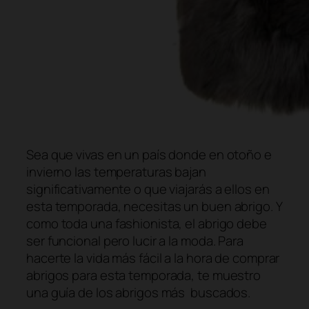
Sea que vivas en un país donde en otoño e
invierno las temperaturas bajan
significativamente o que viajarás a ellos en
esta temporada, necesitas un buen abrigo. Y
como toda una fashionista, el abrigo debe
ser funcional pero lucir a la moda. Para
hacerte la vida más fácil a la hora de comprar
abrigos para esta temporada, te muestro
una guía de los abrigos más buscados.