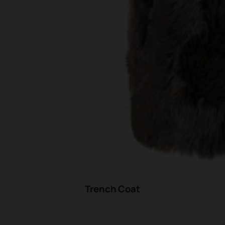
Trench Coat