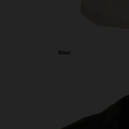
Biker