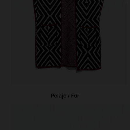
Pelaje / Fur