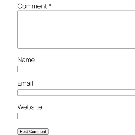
Comment
*
Name
Email
Website