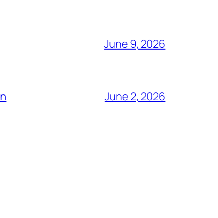
June 9, 2026
ón
June 2, 2026