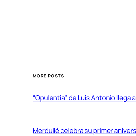
MORE POSTS
“Opulentia” de Luis Antonio llega a
Merdulié celebra su primer aniver