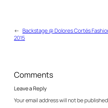
←
Backstage @ Dolores Cortés Fashi
2015
Comments
Leave a Reply
Your email address will not be published