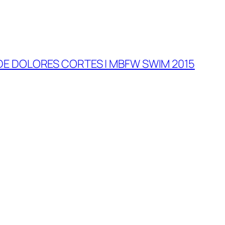
DE DOLORES CORTES | MBFW SWIM 2015