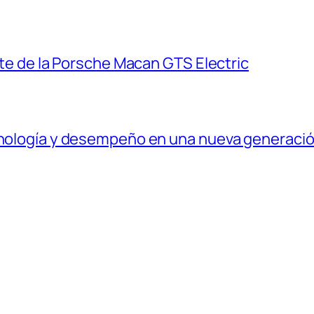
ante de la Porsche Macan GTS Electric
ecnología y desempeño en una nueva generaci