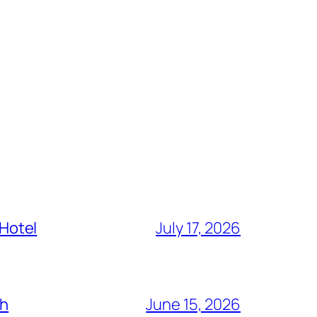
 Hotel
July 17, 2026
ch
June 15, 2026