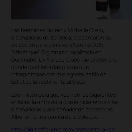
Las hermanas Noreín y Michelle Otero,
diseñadoras de Eclíptica, presentaron su
colección para primavera/verano 2015
“Athlétique”. El gimnasio localizado en
Guaynabo, Liv Fitness Clubs fue el esenario
donde desfilaron las piezas que
interpretaban con el elegante estilo de
Eclíptica la vestimenta atlética.
Los invitamos a que vean en los siguientes
enlaces la entrevista que le hicieramos a las
diseñadoras y al diseñador de accesorios
Alberto Torres acerca de la colección.
http://old.traffic-chic.com/entrevista-a-las-