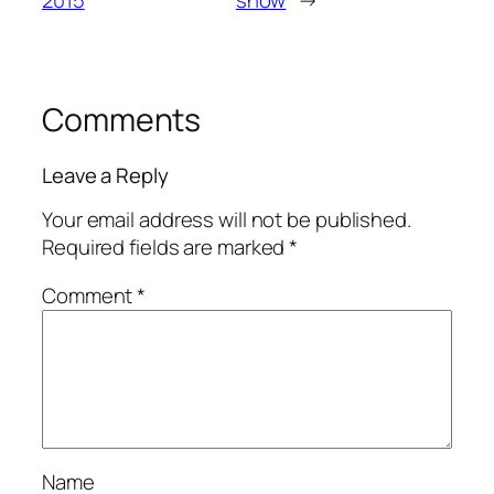
Comments
Leave a Reply
Your email address will not be published.
Required fields are marked
*
Comment
*
Name