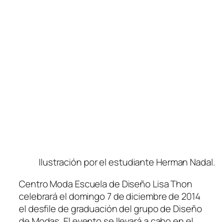
Ilustración por el estudiante Herman Nadal.
Centro Moda Escuela de Diseño Lisa Thon
celebrará el domingo 7 de diciembre de 2014
el desfile de graduación del grupo de Diseño
de Modas. El evento se llevará a cabo en el