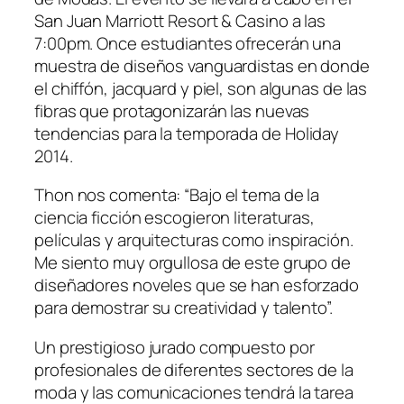
San Juan Marriott Resort & Casino a las
7:00pm. Once estudiantes ofrecerán una
muestra de diseños vanguardistas en donde
el chiffón, jacquard y piel, son algunas de las
fibras que protagonizarán las nuevas
tendencias para la temporada de
Holiday
2014
.
Thon nos comenta: “Bajo el tema de la
ciencia ficción escogieron literaturas,
películas y arquitecturas como inspiración.
Me siento muy orgullosa de este grupo de
diseñadores noveles que se han esforzado
para demostrar su creatividad y talento”.
Un prestigioso jurado compuesto por
profesionales de diferentes sectores de la
moda y las comunicaciones tendrá la tarea