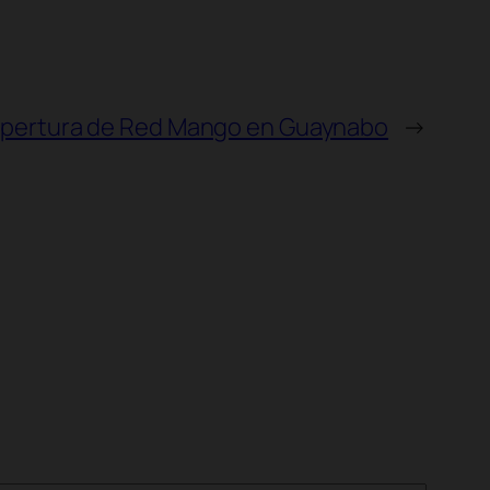
pertura de Red Mango en Guaynabo
→