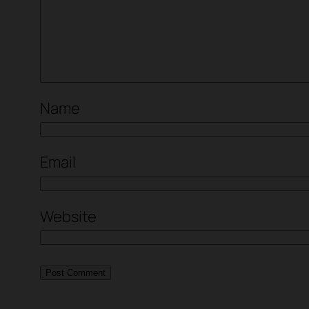
Name
Email
Website