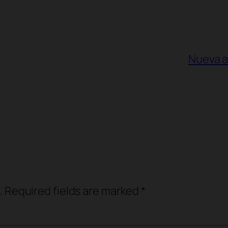
Nueva a
.
Required fields are marked
*