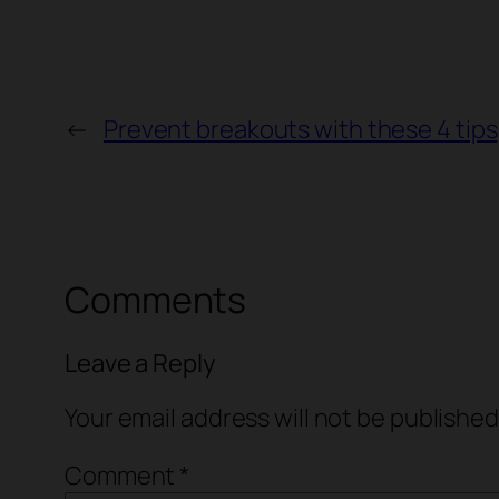
←
Prevent breakouts with these 4 tips
Comments
Leave a Reply
Your email address will not be published
Comment
*