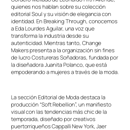
quienes nos hablan sobre su colección
editorial
Soul
y su visión de elegancia con
identidad. En Breaking Through, conocemos
a Eda Lourdes Aguilar, una voz que
transforma la industria desde su
autenticidad. Mientras tanto, Change
Makers presenta a la organización sin fines
de lucro Costureras Soñadoras, fundada por
la diseñadora Juanita Polanco, que está
empoderando a mujeres a través de la moda.
LEE LA REVISTA AQUÍ
La sección Editorial de Moda destaca la
producción “Soft Rebellion”, un manifiesto
visual con las tendencias más chic de la
temporada, diseñado por creativos
puertorriqueños Cappalli New York, Jaer