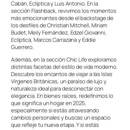
Cabán, Eclíptica y Luis Antonio. En la
sección Flashback, revivimos los momentos
más emocionantes desde el backstage de
los desfiles de Christian Mitchell, Miriam
Budet, Meily Fernández, Edzel Giovanni,
Eclíptica, Marcos Carrazana y Eddie
Guerrero.
Además, en la sección Chic Life exploramos
distintas facetas del estilo de vida moderno.
Descubre los encantos de viajar a las Islas
Vírgenes Británicas, un paraíso de lujo y
naturaleza ideal para desconectar con
elegancia. En bienes raíces, redefinimos lo
que significa un hogar en 2025,
especialmente si estás atravesando
cambios personales y buscas un espacio
que refleje tu nueva etapa. Y si estás