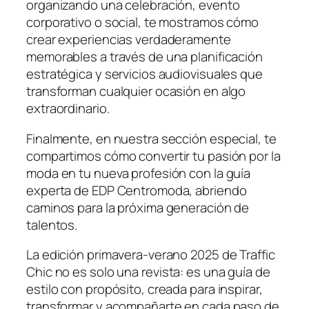
organizando una celebración, evento
corporativo o social, te mostramos cómo
crear experiencias verdaderamente
memorables a través de una planificación
estratégica y servicios audiovisuales que
transforman cualquier ocasión en algo
extraordinario.
Finalmente, en nuestra sección especial, te
compartimos cómo convertir tu pasión por la
moda en tu nueva profesión con la guía
experta de EDP Centromoda, abriendo
caminos para la próxima generación de
talentos.
La edición primavera-verano 2025 de
Traffic
Chic
no es solo una revista: es una guía de
estilo con propósito, creada para inspirar,
transformar y acompañarte en cada paso de