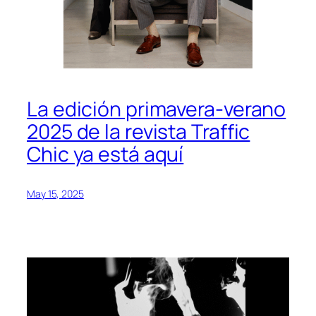
La edición primavera-verano
2025 de la revista Traffic
Chic ya está aquí
May 15, 2025