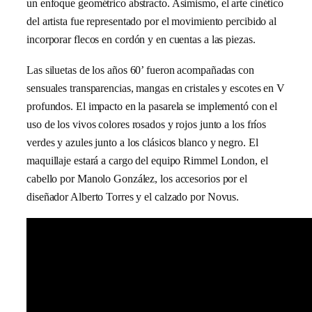
un enfoque geométrico abstracto. Asimismo, el arte cinético
del artista fue representado por el movimiento percibido al
incorporar flecos en cordón y en cuentas a las piezas.
Las siluetas de los años 60’ fueron acompañadas con
sensuales transparencias, mangas en cristales y escotes en V
profundos. El impacto en la pasarela se implementó con el
uso de los vivos colores rosados y rojos junto a los fríos
verdes y azules junto a los clásicos blanco y negro. El
maquillaje estará a cargo del equipo Rimmel London, el
cabello por Manolo González, los accesorios por el
diseñador Alberto Torres y el calzado por Novus.