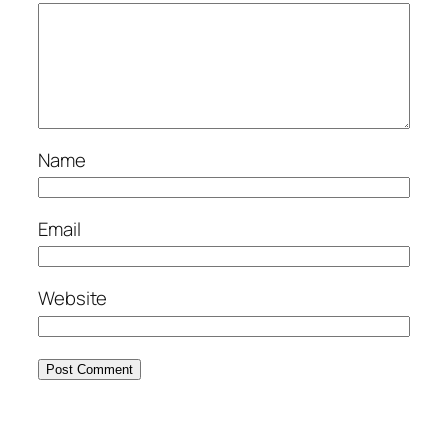
Name
Email
Website