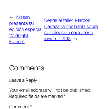
←
Nissan
Desde el taller: Marcos
presenta su
Carrazana nos habla sobre
edición especial
su colección para otoño
“Midnight
invierno 2018
→
Edition”
Comments
Leave a Reply
Your email address will not be published.
Required fields are marked
*
Comment
*