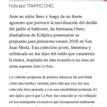
Foto por TRAFFIC CHIC
Ante un salón lleno y luego de un fuerte
aguacero que provocó la movilización del desfile
del jardín al ballroom, las hermanas Otero,
diseñadoras de Eclíptica presentaron su
propuesta para primavera verano 2018 en San
Juan Moda. Esta colección joven, femenina y
sofisticada no fue lejos del estilo que caracteriza
la marca, inspirada en esta ocasi
ón
en las obras del
artista argentino Julio Le Parc.
La colorida propuesta de primera instancia fue percibida
como una bonita y sensual, pero más que eso, fue una
colección bien pensada y con una sensibilidad profunda. El
arte óptico por el que Le Parc fue conocido se vio reflejado
en los estampados exclusivos
que incorporaron sutilmente