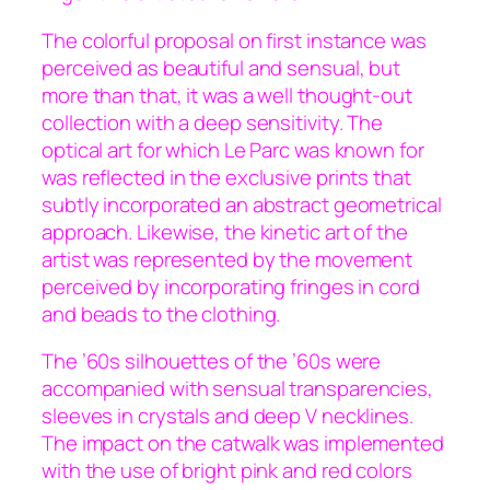
The colorful proposal on first instance was
perceived as beautiful and sensual, but
more than that, it was a well thought-out
collection with a deep sensitivity. The
optical art for which Le Parc was known for
was reflected in the exclusive prints that
subtly incorporated an abstract geometrical
approach. Likewise, the kinetic art of the
artist was represented by the movement
perceived by incorporating fringes in cord
and beads to the clothing.
The ’60s silhouettes of the ’60s were
accompanied with sensual transparencies,
sleeves in crystals and deep V necklines.
The impact on the catwalk was implemented
with the use of bright pink and red colors