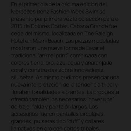
En el primer día de la décima edición del
Mercedes Benz Fashion Week Swim se
presentó por primera vez la colección para el
2015 de Dolores Cortés. Cabana Grande fue
cede del mismo, localizada en The Raleigh
Hotel en Miami Beach. Las piezas modeladas
mostraron una nueva forma de llevar el
tradicional “animal print” combinada con
colores tierra, oro, azul aqua y anaranjado
coral y construidas sobre innovadoras
siluhetas. Asimismo pudimos presenciar una
nueva interpretación de la tendencia tribal y
floral en tonalidades vibrantes. La propuesta
ofreció también los necesarios “cover ups”
de traje, falda y pantalón largos. Los
accesorios fueron pantallas circulares
grandes, pulseras tipo “cuff” y collares
llamativos en oro con cortes tribales.