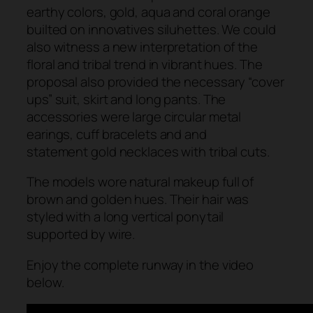
earthy colors, gold, aqua and coral orange
builted on innovatives siluhettes. We could
also witness a new interpretation of the
floral and tribal trend in vibrant hues. The
proposal also provided the necessary “cover
ups” suit, skirt and long pants. The
accessories were large circular metal
earings, cuff bracelets and and
statement gold necklaces with tribal cuts.
The models wore natural makeup full of
brown and golden hues. Their hair was
styled with a long vertical ponytail
supported by wire.
Enjoy the complete runway in the video
below.