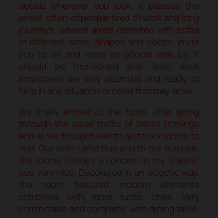
details wherever you look, it pleases the
arrival, often of people tired of work and long
journeys. Several areas delimited with sofas
of different sizes, shapes and colors, invite
you to sit and meet as people walk by. It
should be mentioned that front desk
employees are very attentive and ready to
help in any situation or need that may arise.
We finally arrived at the hotel, after going
through the usual traffic of Santo Domingo
and all we thought was to go to our rooms to
rest. Our wish came true and to our surprise,
the rooms (always a concern in my travels)
was very nice. Decorated in an eclectic way,
the room featured modern elements
combined with more rustic ones. Very
comfortable and complete, with dining table,