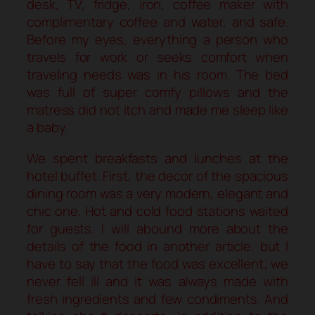
desk, TV, fridge, iron, coffee maker with
complimentary coffee and water, and safe.
Before my eyes, everything a person who
travels for work or seeks comfort when
traveling needs was in his room. The bed
was full of super comfy pillows and the
matress did not itch and made me sleep like
a baby.
We spent breakfasts and lunches at the
hotel buffet. First, the decor of the spacious
dining room was a very modern, elegant and
chic one. Hot and cold food stations waited
for guests. I will abound more about the
details of the food in another article, but I
have to say that the food was excellent; we
never fell ill and it was always made with
fresh ingredients and few condiments. And