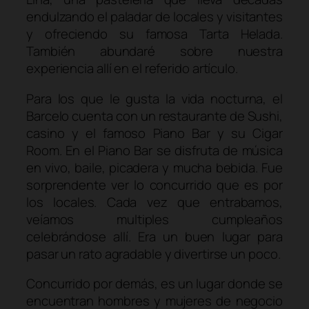
endulzando el paladar de locales y visitantes
y ofreciendo su famosa Tarta Helada.
También abundaré sobre nuestra
experiencia allí en el referido artículo.
Para los que le gusta la vida nocturna, el
Barcelo cuenta con un restaurante de Sushi,
casino y el famoso Piano Bar y su Cigar
Room. En el Piano Bar se disfruta de música
en vivo, baile, picadera y mucha bebida. Fue
sorprendente ver lo concurrido que es por
los locales. Cada vez que entrabamos,
veíamos multiples cumpleaños
celebrándose allí. Era un buen lugar para
pasar un rato agradable y divertirse un poco.
Concurrido por demás, es un lugar donde se
encuentran hombres y mujeres de negocio