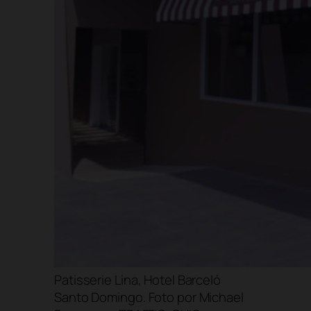
Patisserie Lina, Hotel Barceló
Santo Domingo. Foto por Michael