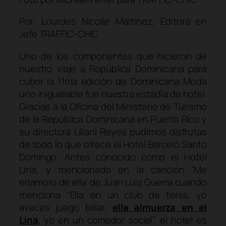
Por: Lourdes Nicolle Martínez, Editora en
Jefe TRAFFIC-CHIC
Uno de los componentes que hicieron de
nuestro viaje a República Dominicana para
cubrir la 11ma edición de Dominicana Moda
uno inigualable fue nuestra estadía de hotel.
Gracias a la Oficina del Ministerio de Turismo
de la República Dominicana en Puerto Rico y
su directora Lilianl Reyes pudimos disfrutas
de todo lo que ofrece el Hotel Barceló Santo
Domingo. Antes conocido como el Hotel
Lina, y mencionado en la canción ‘Me
enamoro de ella’ de Juan Luis Guerra cuando
menciona “Ella en un club de tenis, yo
aveces juego billar,
ella almuerza en el
Lina
, yo en un comedor social”, el hotel es