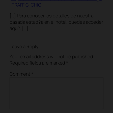
| TRAFFIC-CHIC
[…] Para conocer los detalles de nuestra
pasada estad?a en el hotel, puedes acceder
aqu?. […]
Leave a Reply
Your email address will not be published.
Required fields are marked
*
Comment
*