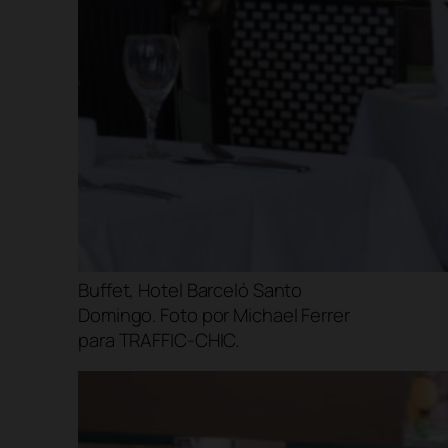
Buffet, Hotel Barceló Santo
Domingo. Foto por Michael Ferrer
para TRAFFIC-CHIC.