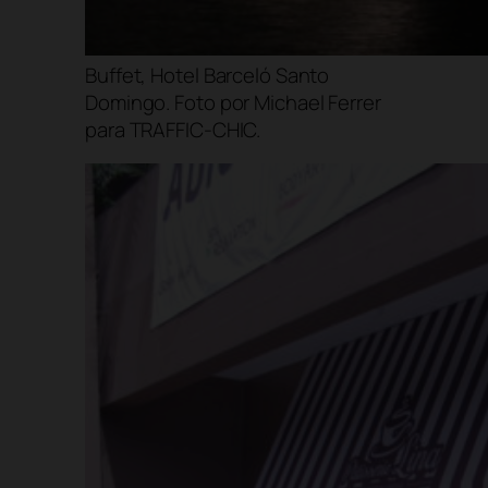
Buffet, Hotel Barceló Santo
Domingo. Foto por Michael Ferrer
para TRAFFIC-CHIC.