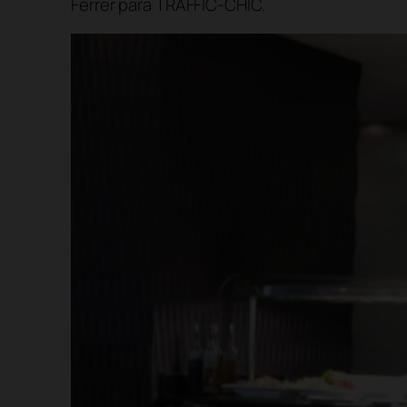
Ferrer para TRAFFIC-CHIC.