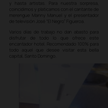
y hasta artistas. Para nuestra sorpresa,
coincidimos y platicamos con el cantante de
merengue Manny Manuel y el presentador
de televisión José “El Negro” Figueroa.
Varios días de trabajo no dan abasto para
disfrutar de todo lo que ofrece este
encantador hotel. Recomendado 100% para
todo aquel que desee visitar esta bella
capital, Santo Domingo.