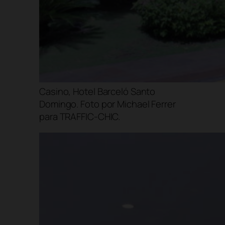
Casino, Hotel Barceló Santo
Domingo. Foto por Michael Ferrer
para TRAFFIC-CHIC.