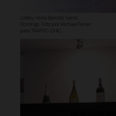
Lobby, Hotel Barceló Santo
Domingo. Foto por Michael Ferrer
para TRAFFIC-CHIC.