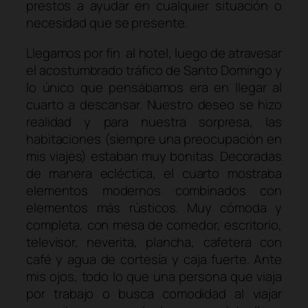
prestos a ayudar en cualquier situación o
necesidad que se presente.
Llegamos por fin al hotel, luego de atravesar
el acostumbrado tráfico de Santo Domingo y
lo único que pensábamos era en llegar al
cuarto a descansar. Nuestro deseo se hizo
realidad y para nuestra sorpresa, las
habitaciones (siempre una preocupación en
mis viajes) estaban muy bonitas. Decoradas
de manera ecléctica, el cuarto mostraba
elementos modernos combinados con
elementos más rústicos. Muy cómoda y
completa, con mesa de comedor, escritorio,
televisor, neverita, plancha, cafetera con
café y agua de cortesía y caja fuerte. Ante
mis ojos, todo lo que una persona que viaja
por trabajo o busca comodidad al viajar