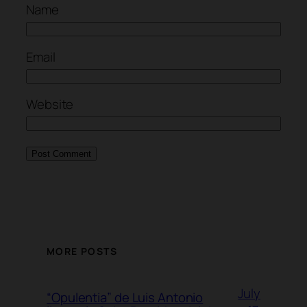
Name
Email
Website
MORE POSTS
July
“Opulentia” de Luis Antonio