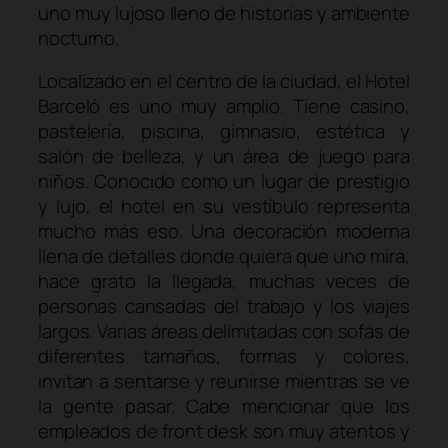
uno muy lujoso lleno de historias y ambiente
nocturno.
Localizado en el centro de la ciudad, el Hotel
Barceló es uno muy amplio. Tiene casino,
pastelería, piscina, gimnasio, estética y
salón de belleza, y un área de juego para
niños. Conocido como un lugar de prestigio
y lujo, el hotel en su vestíbulo representa
mucho más eso. Una decoración moderna
llena de detalles donde quiera que uno mira,
hace grato la llegada, muchas veces de
personas cansadas del trabajo y los viajes
largos. Varias áreas delimitadas con sofás de
diferentes tamaños, formas y colores,
invitan a sentarse y reunirse mientras se ve
la gente pasar. Cabe mencionar que los
empleados de
front desk
son muy atentos y