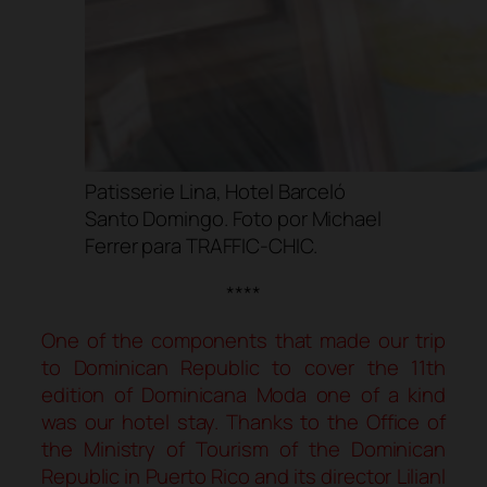
Patisserie Lina, Hotel Barceló
Santo Domingo. Foto por Michael
Ferrer para TRAFFIC-CHIC.
****
One of the components that made our trip
to Dominican Republic to cover the 11th
edition of Dominicana Moda one of a kind
was our hotel stay. Thanks to the Office of
the Ministry of Tourism of the Dominican
Republic in Puerto Rico and its director Lilianl