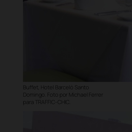
Buffet, Hotel Barceló Santo
Domingo. Foto por Michael Ferrer
para TRAFFIC-CHIC.