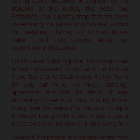
talking about desserts, in addition to the
delights of the buffet, the hotel has
Patisserie Lina, a pastry shop that has been
sweetening the palate of locals and visitors
for decades, offering its famous frozen
Cake. I will also abound about our
experience in that article.
For those who like nightlife, the Barceló has
a Sushi restaurant, casino and the famous
Piano Bar and its Cigar Room. At the Piano
Bar you can enjoy live music, dancing,
appetizers and lots of drinks. It was
surprising to see how busy it is by locals.
Every time we walked in, we saw multiple
birthdays being held there. It was a good
place to have a nice time and have some fun.
Always full of people, it is a place where men