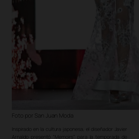
Foto por San Juan Moda
Inspirado en la cultura japonesa, el diseñador Javier
Arnaldo presentó “Memoirs” para la temporada de