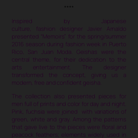
****
Inspired by Japanese
culture, fashion designer Javier Arnaldo
presented “Memoirs” for the spring/summer
2016 season during fashion week in Puerto
Rico, San Juan Moda. Geishas were the
central theme, for their dedication to the
arts entertainment. The designer
transformed the concept, giving us a
modern, free and confident geisha.
The collection also presented pieces for
men full of prints and color for day and night.
Pink, fuchsia were joined with variations of
green, white and gray. Among the patterns
that gave live to the pieces were floral and
peacock feathers; elements widely used in