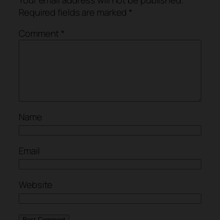
Required fields are marked
*
Comment
*
Name
Email
Website