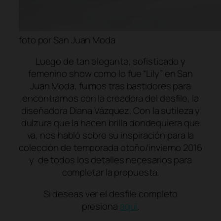
foto por San Juan Moda
Luego de tan elegante, sofisticado y
femenino show como lo fue “Lily” en San
Juan Moda, fuimos tras bastidores para
encontrarnos con la creadora del desfile, la
diseñadora Diana Vázquez. Con la sutileza y
dulzura que la hacen brilla dondequiera que
va, nos habló sobre su inspiración para la
colección de temporada otoño/invierno 2016
y de todos los detalles necesarios para
completar la propuesta.
Si deseas ver el desfile completo
presiona
aquí
.