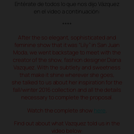
Entérate de todos lo que nos dijo Vázquez
en el video a continuación:
****
After the so elegant, sophisticated and
feminine show that it was “Lily” in San Juan
Moda, we went backstage to meet with the
creator of the show, fashion designer Diana
Vazquez. With the subtlety and sweetness
that make it shine wherever she goes,
she talked to us about her inspiration for the
fall/winter 2016 collection and all the details
necessary to complete the proposal.
Watch the complete show
here
.
Find out about what Vazquez told us in the
video below: