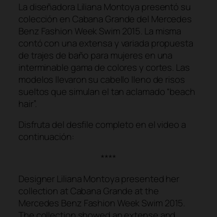
La diseñadora Liliana Montoya presentó su
colección en Cabana Grande del Mercedes
Benz Fashion Week Swim 2015. La misma
contó con una extensa y variada propuesta
de trajes de baño para mujeres en una
interminable gama de colores y cortes. Las
modelos llevaron su cabello lleno de risos
sueltos que simulan el tan aclamado “beach
hair”.
Disfruta del desfile completo en el video a
continuación:
****
Designer Liliana Montoya presented her
collection at Cabana Grande at the
Mercedes Benz Fashion Week Swim 2015.
The collection showed an extense and