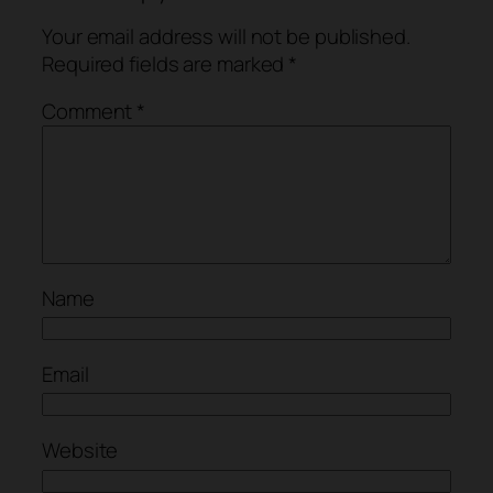
Your email address will not be published.
Required fields are marked
*
Comment
*
Name
Email
Website