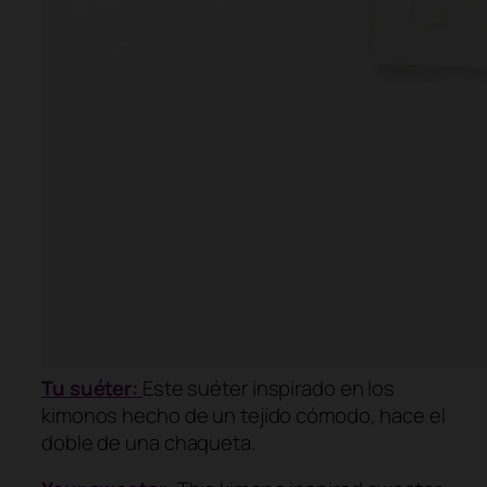
Tu suéter:
Este suéter inspirado en los
kimonos hecho de un tejido cómodo, hace el
doble de una chaqueta.