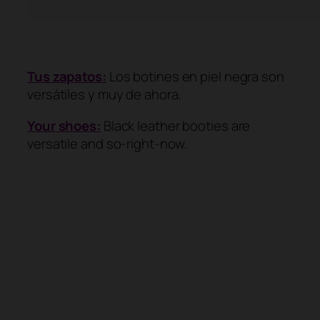
Tus zapatos:
Los botines en piel negra son
versátiles y muy de ahora.
Your shoes:
Black leather booties are
versatile and so-right-now.