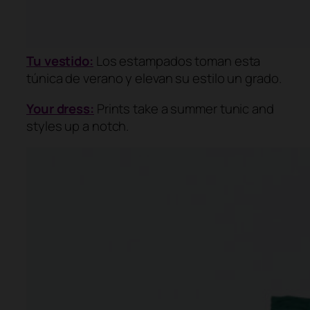
Tu vestido:
Los estampados toman esta
túnica de verano y elevan su estilo un grado.
Your dress:
Prints take a summer tunic and
styles up a notch.