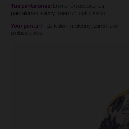
Tus pantalones:
En mahón oscuro, los
pantalones
skinny
traen un
look
clásico.
Your pants:
In dark denim, skinny jeans have
a classic vibe.