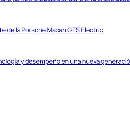
ante de la Porsche Macan GTS Electric
ecnología y desempeño en una nueva generaci