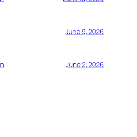
June 9, 2026
ón
June 2, 2026