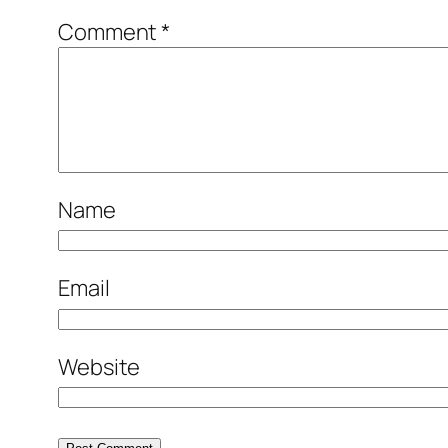
Comment
*
Name
Email
Website