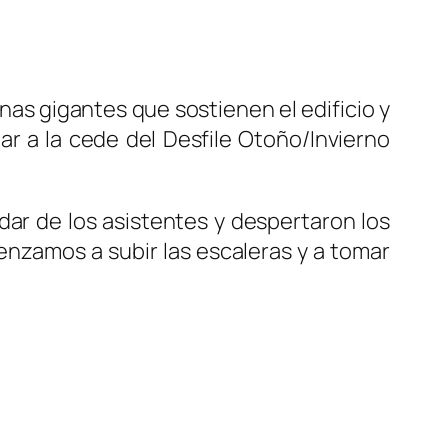
nas gigantes que sostienen el edificio y
ar a la cede del Desfile Otoño/Invierno
ar de los asistentes y despertaron los
enzamos a subir las escaleras y a tomar