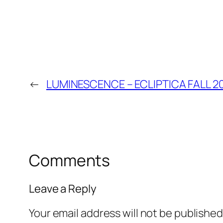
←
LUMINESCENCE – ECLIPTICA FALL 2
Comments
Leave a Reply
Your email address will not be published