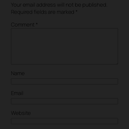
Your email address will not be published.
Required fields are marked
*
Comment
*
Name
Email
Website