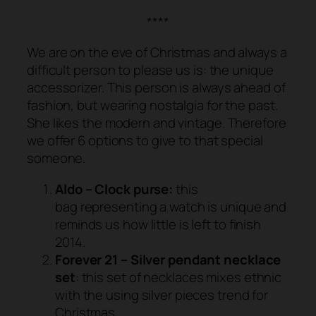
****
We are on the eve of Christmas and always a
difficult person to please us is: the unique
accessorizer. This person is always ahead of
fashion, but wearing nostalgia for the past.
She likes the modern and vintage. Therefore
we offer 6 options to give to that special
someone.
Aldo – Clock purse:
this
bag representing a watch is unique and
reminds us how little is left to finish
2014.
Forever 21 – Silver pendant necklace
set
: this set of necklaces mixes ethnic
with the using silver pieces trend for
Christmas.