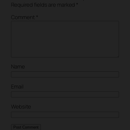
Required fields are marked
*
Comment
*
Name
Email
Website