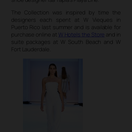
The Collection was inspired by time the
designers each spent at W Vieques in
Puerto Rico last summer and is available for
purchase online at
W Hotels the Store
and in
suite packages at W South Beach and W
Fort Lauderdale.