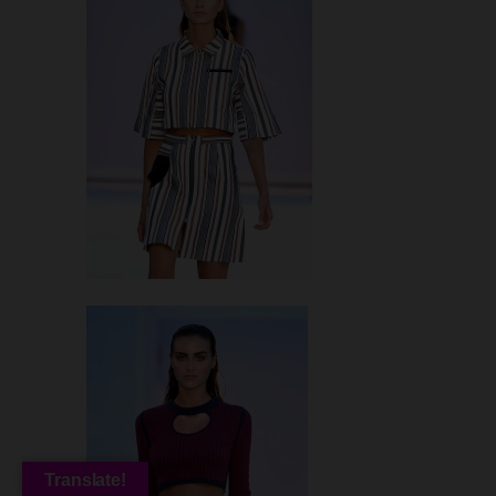
Translate!