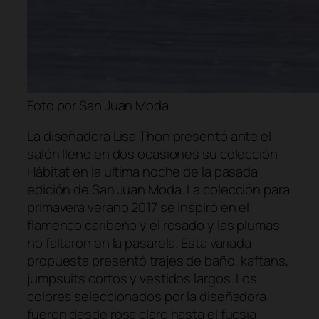
Foto por San Juan Moda
La diseñadora Lisa Thon presentó ante el
salón lleno en dos ocasiones su colección
Hábitat en la última noche de la pasada
edición de San Juan Moda. La colección para
primavera verano 2017 se inspiró en el
flamenco caribeño y el rosado y las plumas
no faltaron en la pasarela. Esta variada
propuesta presentó trajes de baño, kaftans,
jumpsuits cortos y vestidos largos. Los
colores seleccionados por la diseñadora
fueron desde rosa claro hasta el fucsia