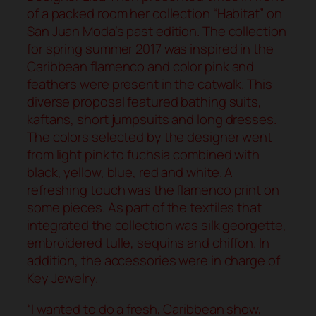
of a packed room her collection “Habitat” on
San Juan Moda’s past edition. The collection
for spring summer 2017 was inspired in the
Caribbean flamenco and color pink and
feathers were present in the catwalk. This
diverse proposal featured bathing suits,
kaftans, short jumpsuits and long dresses.
The colors selected by the designer went
from light pink to fuchsia combined with
black, yellow, blue, red and white. A
refreshing touch was the flamenco print on
some pieces. As part of the textiles that
integrated the collection was silk georgette,
embroidered tulle, sequins and chiffon. In
addition, the accessories were in charge of
Key Jewelry.
“I wanted to do a fresh, Caribbean show,