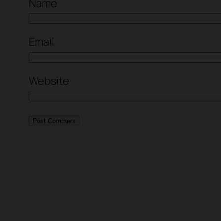
Name
Email
Website