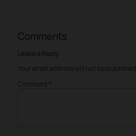
Comments
Leave a Reply
Your email address will not be published
Comment
*