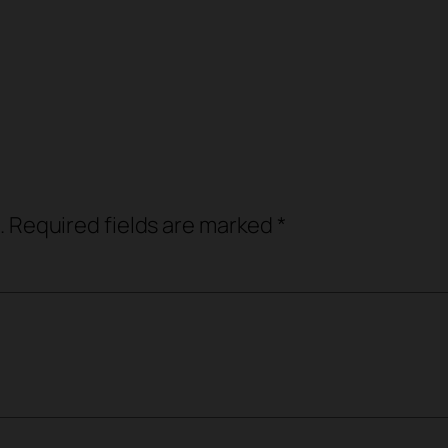
.
Required fields are marked
*