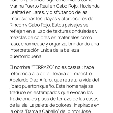
Marina Puerto Real en Cabo Rojo, Hacienda
Lealtad en Lares, y disfrutando de las
impresionantes playas y atardeceres de
Rincón y Cabo Rojo. Estos paisajes se
reflejan en el uso de texturas onduladas y
mezclas de colores en materiales como
raso, charmeuse y organza, brindando una
interpretación única de la belleza
puertorriqueña.
El nombre “TERRAZO” no es casual; hace
referencia a la obra literaria del maestro
Abelardo Díaz Alfaro, que retrata la vida del
jíbaro puertorriqueño. Este homenaje se
traduce en estampados que evocan los
tradicionales pisos de terrazo de las casas
de la isla. La paleta de colores, inspirada en
la obra “Dama a Caballo” del pintor José