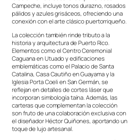
Campeche, incluye tonos durazno, rosados
pálidos y azules grisáceos, ofreciendo una
conexión con el arte clásico puertorriqueño.
La colección también rinde tributo a la
historia y arquitectura de Puerto Rico.
Elementos como el Centro Ceremonial
Caguana en Utuado y edificaciones
emblemáticas como el Palacio de Santa
Catalina, Casa Cautiño en Guayama y la
Iglesia Porta Coeli en San Germán, se
reflejan en detalles de cortes láser que
incorporan simbología taína. Además, las
carteras que complementan la colección
son fruto de una colaboración exclusiva con
el diseñador Héctor Quiñones, aportando un
toque de lujo artesanal.