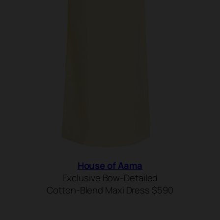
House of Aama
Exclusive Bow-Detailed
Cotton-Blend Maxi Dress $590
SHOP NOW