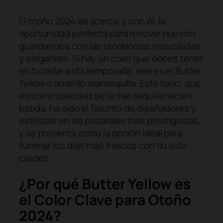
El otoño 2024 se acerca, y con él, la
oportunidad perfecta para renovar nuestro
guardarropa con las tendencias más cálidas
y elegantes. Si hay un color que debes tener
en tu radar esta temporada, ese es el
Butter
Yellow o
amarillo mantequilla. Este tono, que
evoca la suavidad de la mantequilla recién
batida, ha sido el favorito de diseñadores y
estilistas en las pasarelas más prestigiosas,
y se presenta como la opción ideal para
iluminar los días más frescos con su sutil
calidez.
¿Por qué Butter Yellow es
el Color Clave para Otoño
2024?