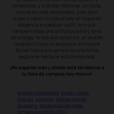
tendencias, y el Butter Yellow es, sin duda,
uno de los más destacados. Este tono
suave y cálido no solo añade un toque de
elegancia a cualquier outfit, sino que
también refleja una actitud positiva y llena
de energía. Ya sea que optes por un vestido
completo o solo un accesorio, incorporar
Butter Yellow a tu armario es una forma
segura de destacar esta temporada.
¡No esperes más y añade esta tendencia a
tu lista de compras hoy mismo!
amarillo mantequilla
butter yellow
chic list
compras
fashion trends
shopping
tendencias de moda
tendencias otoño 2024