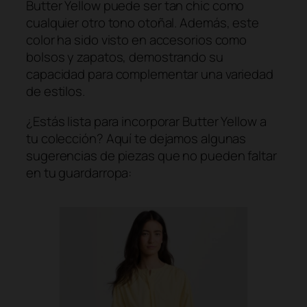
Butter Yellow
puede ser tan chic como
cualquier otro tono otoñal. Además, este
color ha sido visto en accesorios como
bolsos y zapatos, demostrando su
capacidad para complementar una variedad
de estilos.
¿Estás lista para incorporar Butter Yellow a
tu colección? Aquí te dejamos algunas
sugerencias de piezas que no pueden faltar
en tu guardarropa: