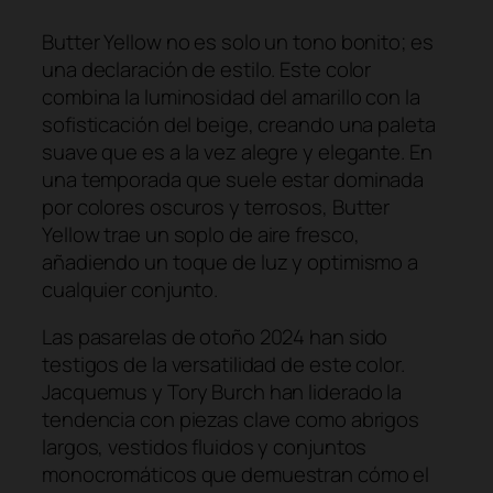
Butter Yellow no es solo un tono bonito; es
una declaración de estilo. Este color
combina la luminosidad del amarillo con la
sofisticación del beige, creando una paleta
suave que es a la vez alegre y elegante. En
una temporada que suele estar dominada
por colores oscuros y terrosos,
Butter
Yellow
trae un soplo de aire fresco,
añadiendo un toque de luz y optimismo a
cualquier conjunto.
Las pasarelas de otoño 2024 han sido
testigos de la versatilidad de este color.
Jacquemus y Tory Burch han liderado la
tendencia con piezas clave como abrigos
largos, vestidos fluidos y conjuntos
monocromáticos que demuestran cómo el