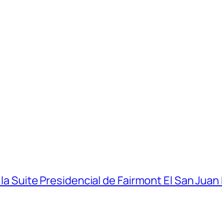
 la Suite Presidencial de Fairmont El San Juan