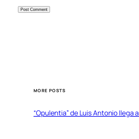
MORE POSTS
“Opulentia” de Luis Antonio llega a