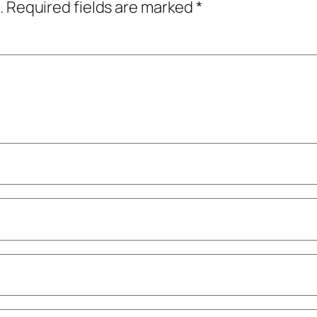
.
Required fields are marked
*