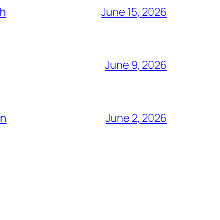
ch
June 15, 2026
June 9, 2026
ón
June 2, 2026