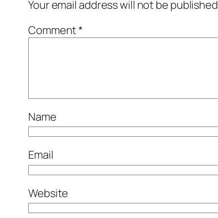
Your email address will not be published
Comment
*
Name
Email
Website