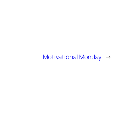
Motivational Monday
→