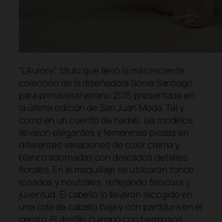
“L’Aurore”, título que llevó la más reciente
colección de la diseñadora Sonia Santiago
para primavera/verano 2015 presentada en
la última edición de San Juan Moda. Tal y
como en un cuento de hadas, las modelos
llevaron elegantes y femeninas piezas en
diferentes variaciones de color crema y
blanco adornadas con delicados detalles
florales. En el maquillaje se utilizaron tonos
rosados y neutrales, reflejando frescura y
juventud. El cabello lo llevaron recogido en
una cola de caballo baja y con partidura en el
centro. El desfile culminó con hermosos