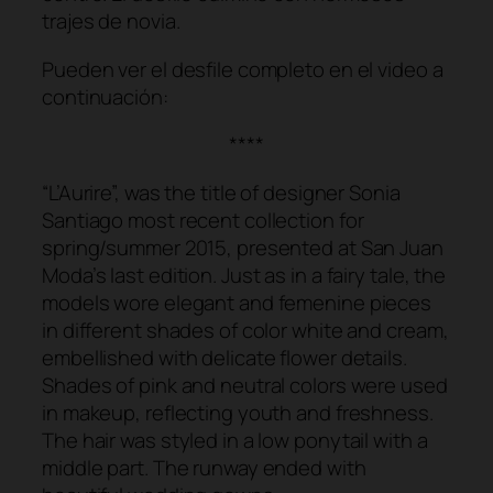
trajes de novia.
Pueden ver el desfile completo en el video a
continuación:
****
“L’Aurire”, was the title of designer Sonia
Santiago most recent collection for
spring/summer 2015, presented at San Juan
Moda’s last edition. Just as in a fairy tale, the
models wore elegant and femenine pieces
in different shades of color white and cream,
embellished with delicate flower details.
Shades of pink and neutral colors were used
in makeup, reflecting youth and freshness.
The hair was styled in a low ponytail with a
middle part. The runway ended with