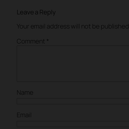
Leave a Reply
Your email address will not be published
Comment
*
Name
Email