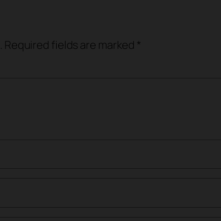
.
Required fields are marked
*