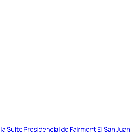
 la Suite Presidencial de Fairmont El San Juan