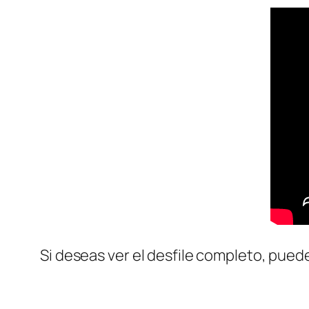
Si deseas ver el desfile completo, pued