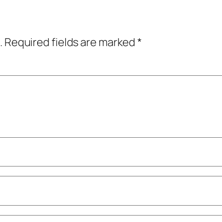
.
Required fields are marked
*