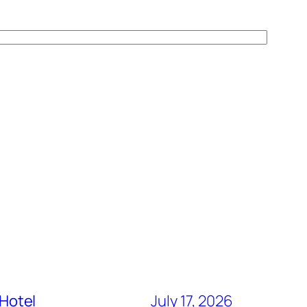
 Hotel
July 17, 2026