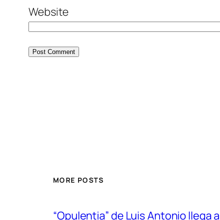
Website
MORE POSTS
“Opulentia” de Luis Antonio llega a