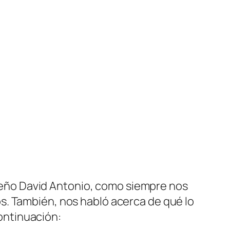
ueño David Antonio, como siempre nos
s. También, nos habló acerca de qué lo
continuación: