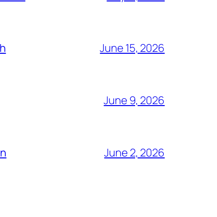
ch
June 15, 2026
June 9, 2026
ón
June 2, 2026