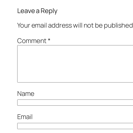
Leave a Reply
Your email address will not be published
Comment
*
Name
Email