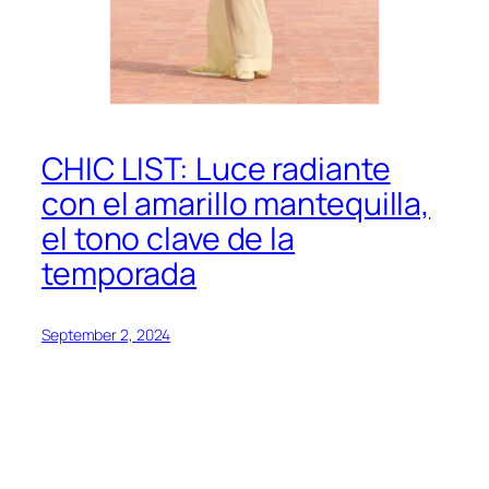
CHIC LIST: Luce radiante
con el amarillo mantequilla,
el tono clave de la
temporada
September 2, 2024