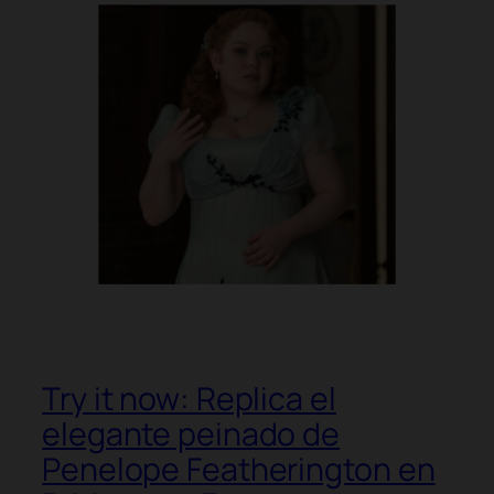
Try it now: Replica el
elegante peinado de
Penelope Featherington en