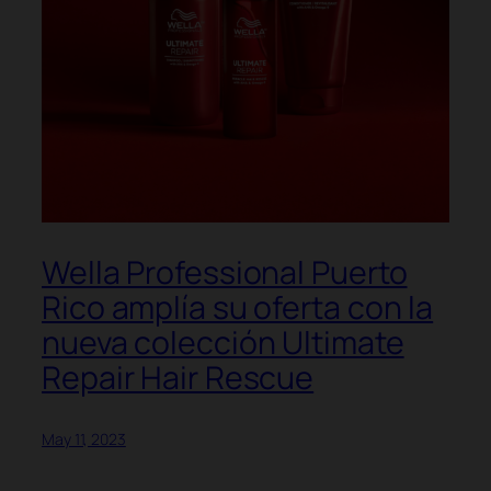
Wella Professional Puerto
Rico amplía su oferta con la
nueva colección Ultimate
Repair Hair Rescue
May 11, 2023