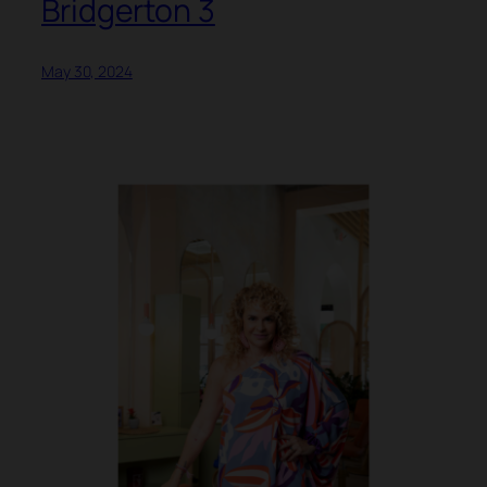
Bridgerton 3
May 30, 2024