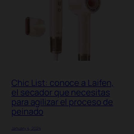
Chic List: conoce a Laifen,
el secador que necesitas
para agilizar el proceso de
peinado
January 4, 2024