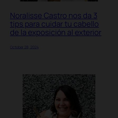
Noralisse Castro nos da 3
tips para cuidar tu cabello
de la exposición al exterior
October 28, 2024