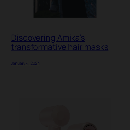
Discovering Amika’s
transformative hair masks
January 4, 2024