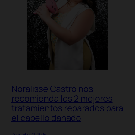
Noralisse Castro nos
recomienda los 2 mejores
tratamientos reparados para
el cabello dañado
December 11, 2024