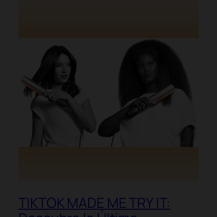
TIKTOK MADE ME TRY IT: