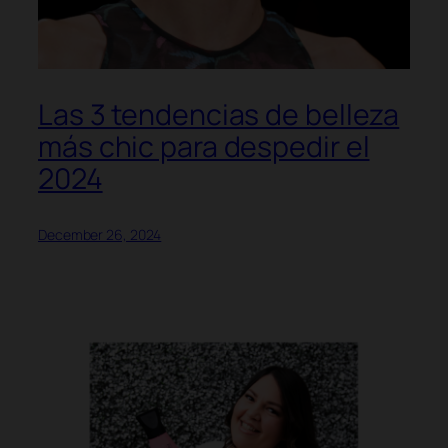
Las 3 tendencias de belleza
más chic para despedir el
2024
December 26, 2024