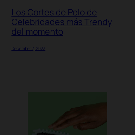
Los Cortes de Pelo de
Celebridades más Trendy
del momento
December 7, 2023