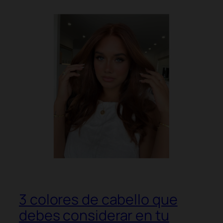
3 colores de cabello que
debes considerar en tu