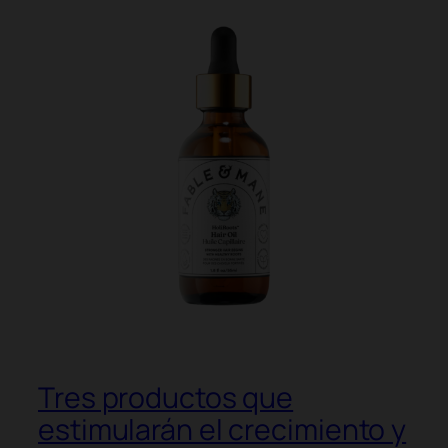
Tres productos que
estimularán el crecimiento y