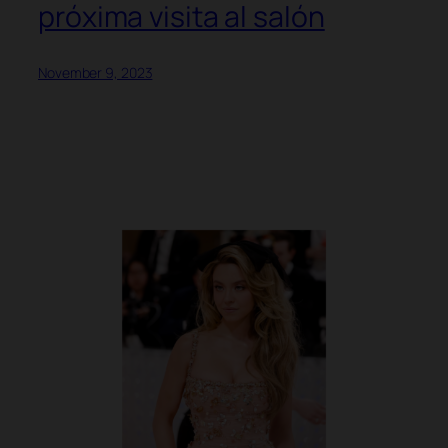
próxima visita al salón
November 9, 2023