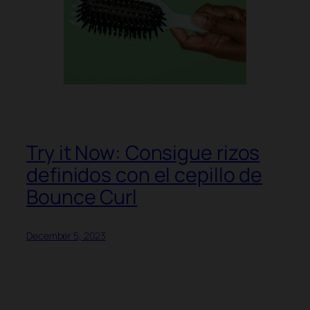
Try it Now: Consigue rizos
definidos con el cepillo de
Bounce Curl
December 5, 2023