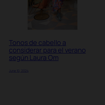
Tonos de cabello a
considerar para el verano
según Laura Om
June 10, 2024