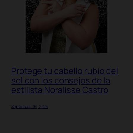
Protege tu cabello rubio del
sol con los consejos de la
estilista Noralisse Castro
September 16, 2024