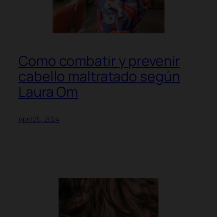
Como combatir y prevenir
cabello maltratado según
Laura Om
April 25, 2024