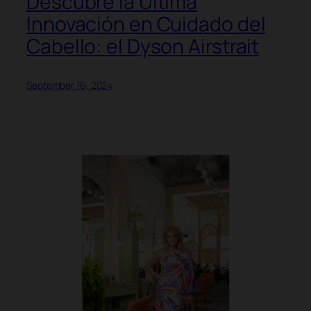
Descubre la Última
Innovación en Cuidado del
Cabello: el Dyson Airstrait
September 16, 2024