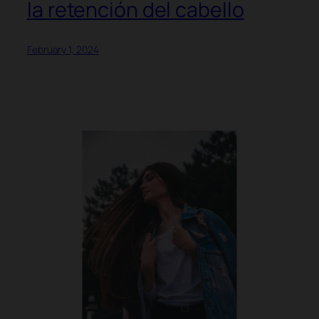
la retención del cabello
February 1, 2024