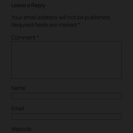
Leave a Reply
Your email address will not be published.
Required fields are marked
*
Comment
*
Name
Email
Website