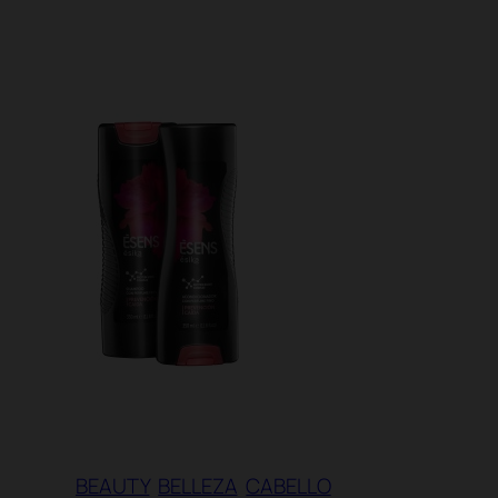
BEAUTY
BELLEZA
CABELLO