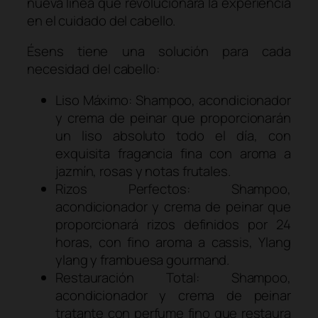
nueva línea que revolucionará la experiencia
en el cuidado del cabello.
Ésens tiene una solución para cada
necesidad del cabello:
Liso Máximo: Shampoo, acondicionador
y crema de peinar que proporcionarán
un liso absoluto todo el día, con
exquisita fragancia fina con aroma a
jazmín, rosas y notas frutales.
Rizos Perfectos: Shampoo,
acondicionador y crema de peinar que
proporcionará rizos definidos por 24
horas, con fino aroma a cassis, Ylang
ylang y frambuesa gourmand.
Restauración Total: Shampoo,
acondicionador y crema de peinar
tratante con perfume fino que restaura