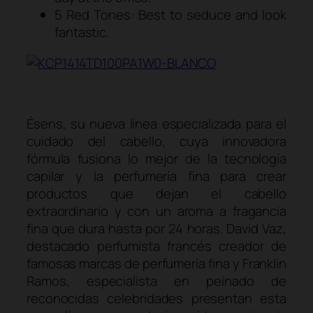
5 Red Tones: Best to seduce and look
fantastic.
Ésens, su nueva línea especializada para el
cuidado del cabello, cuya innovadora
fórmula fusiona lo mejor de la tecnología
capilar y la perfumería fina para crear
productos que dejan el cabello
extraordinario y con un aroma a fragancia
fina que dura hasta por 24 horas. David Vaz,
destacado perfumista francés creador de
famosas marcas de perfumería fina y Franklin
Ramos, especialista en peinado de
reconocidas celebridades presentan esta