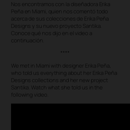
Nos encontramos con la diseñadora Erika
Peña en Miami, quien nos comentó todo
acerca de sus colecciones de Erika Peña
Designs y su nuevo proyecto Santika.
Conoce qué nos dijo en el video a
continuación.
****
We met in Miami with designer Erika Peña,
who told us everything about her Erika Peña
Designs collections and her new project
Santika. Watch what she told us in the
following video.