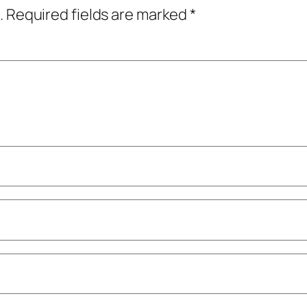
.
Required fields are marked
*