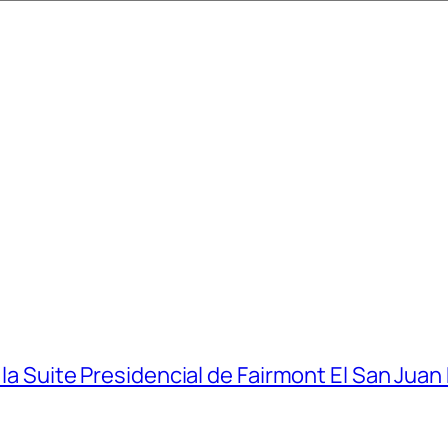
 la Suite Presidencial de Fairmont El San Juan