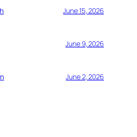
ch
June 15, 2026
June 9, 2026
ón
June 2, 2026