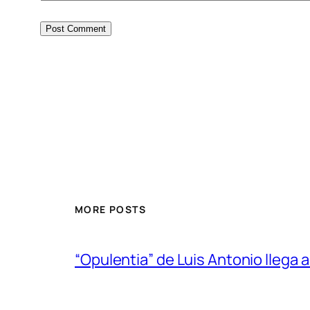
MORE POSTS
“Opulentia” de Luis Antonio llega a