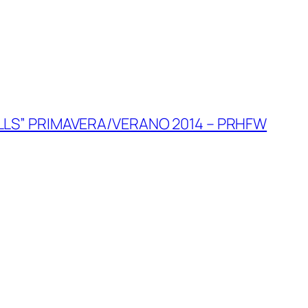
LLS” PRIMAVERA/VERANO 2014 – PRHFW