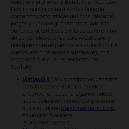
celebrar y promover la literatura en YouTube.
Esta comunidad crea distintos tipos de
contenido como críticas de libros, desafíos,
juegos y “unboxing”, entre otros. Además,
tienen características similares como el tipo
de contenidos que realizan, vocabulario y
principalmente el gran interés en los libros. A
continuación, te recomendamos algunos
creadores que puedes encontrar en
YouTube.
Matias G.B
(26K suscriptores): además
de sus reseñas de libros, puedes
encontrar en su canal algunos videos
sobre películas y series. Comparte con
sus seguidores
maratones de lecturas
,
en un ciclo que llama
#UnRatodeLectura.