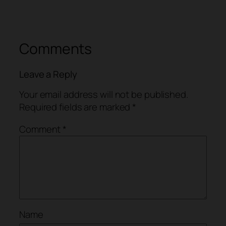
Comments
Leave a Reply
Your email address will not be published.
Required fields are marked
*
Comment
*
Name