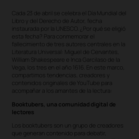
Cada 23 de abril se celebra el Día Mundial del
Libro y del Derecho de Autor, fecha
instaurada por la UNESCO. ¿Por qué se eligió
esta fecha? Para conmemorar el
fallecimiento de tres autores centrales en la
Literatura Universal: Miguel de Cervantes,
William Shakespeare e Inca Garcilaso de la
Vega, los tres en el año 1616. En este marco,
compartimos tendencias, creadores y
contenidos originales de YouTube para
acompañar a los amantes de la lectura:
Booktubers, una comunidad digital de
lectores
Los booktubers son un grupo de creadores
que generan contenido para debatir,