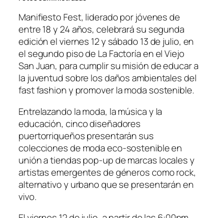
Manifiesto Fest, liderado por jóvenes de
entre 18 y 24 años, celebrará su segunda
edición el viernes 12 y sábado 13 de julio, en
el segundo piso de La Factoría en el Viejo
San Juan, para cumplir su misión de educar a
la juventud sobre los daños ambientales del
fast fashion
y promover la moda sostenible.
Entrelazando la moda, la música y la
educación, cinco diseñadores
puertorriqueños presentarán sus
colecciones de moda eco-sostenible en
unión a tiendas
pop-up
de marcas locales y
artistas emergentes de géneros como rock,
alternativo y urbano que se presentarán en
vivo.
El viernes 12 de julio, a partir de las 6:00pm,