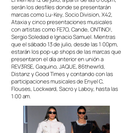
serán los desfiles donde se presentarán
marcas como Lu-Key, Socio Division, X42,
Ataxia y cinco presentaciones musicales
con artistas como FE7O, Cande, ONTINO!,
Sergio Soledad e Ignacio Samuel. Mientras
que el sábado 13 de julio, desde las 1:00pm,
estarán los pop-up shops de las marcas que
presentaron el día anterior en unión a
REV3RSE, Gaquino, JAQUE, 86thewrld,
Distanz y Good Times y contando con las
participaciones musicales de Enyel C,
Flouses, Lockward, Sacro y Laboy, hasta las
1:00 am.