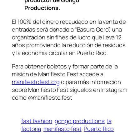
productor de Gongo
Productions.
El 100% del dinero recaudado en la venta de
entradas será donado a “Basura Cero”, una
organización sin fines de lucro que lleva 12
años promoviendo la reducción de residuos
y la economía circular en Puerto Rico.
Para obtener boletos y formar parte de la
misión de Manifiesto Fest accede a
manifiestofest.org
o para más información
sobre Manifiesto Fest síguelos en Instagram
como @manifiesto.fest
fast fashion
gongo productions
la
factoria
manifesto fest
Puerto Rico