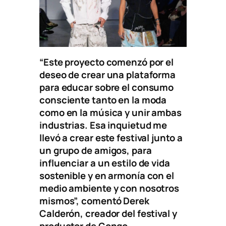
“Este proyecto comenzó por el
deseo de crear una plataforma
para educar sobre el consumo
consciente tanto en la moda
como en la música y unir ambas
industrias. Esa inquietud me
llevó a crear este festival junto a
un grupo de amigos, para
influenciar a un estilo de vida
sostenible y en armonía con el
medio ambiente y con nosotros
mismos”, comentó Derek
Calderón, creador del festival y