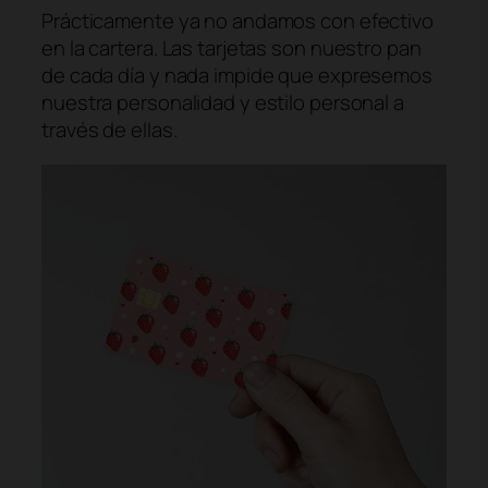
Prácticamente ya no andamos con efectivo
en la cartera. Las tarjetas son nuestro pan
de cada día y nada impide que expresemos
nuestra personalidad y estilo personal a
través de ellas.