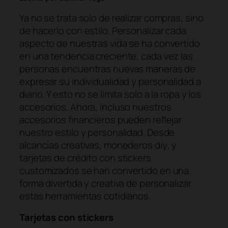
Ya no se trata solo de realizar compras, sino
de hacerlo con estilo. Personalizar cada
aspecto de nuestras vida se ha convertido
en una tendencia creciente, cada vez las
personas encuentras nuevas maneras de
expresar su individualidad y personalidad a
diario. Y esto no se limita solo a la ropa y los
accesorios. Ahora, incluso nuestros
accesorios financieros pueden reflejar
nuestro estilo y personalidad. Desde
alcancías creativas, monederos
diy
, y
tarjetas de crédito con
stickers
customizados se han convertido en una
forma divertida y creativa de personalizar
estas herramientas cotidianos.
Tarjetas con stickers