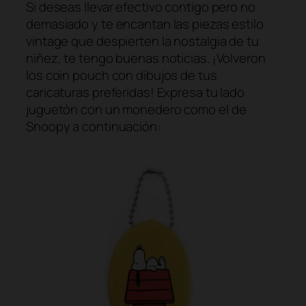
Si deseas llevar efectivo contigo pero no
demasiado y te encantan las piezas estilo
vintage que despierten la nostalgia de tu
niñez, te tengo buenas noticias. ¡Volveron
los coin pouch con dibujos de tus
caricaturas preferidas! Expresa tu lado
juguetón con un monedero como el de
Snoopy a continuación: