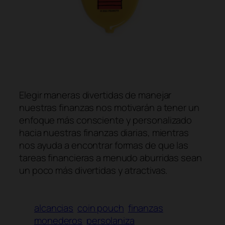
SHOP NOW
Elegir maneras divertidas de manejar
nuestras finanzas nos motivarán a tener un
enfoque más consciente y personalizado
hacia nuestras finanzas diarias, mientras
nos ayuda a encontrar formas de que las
tareas financieras a menudo aburridas sean
un poco más divertidas y atractivas.
alcancias
coin pouch
finanzas
monederos
persolaniza