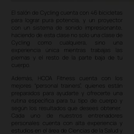
El salón de Cycling cuenta con 46 bicicletas
para lograr pura potencia, y un proyector
con un sistema de sonido impresionante,
haciendo de esta clase no solo una clase de
Cycling como cualquiera, sino una
experiencia única mientras trabajas las
piernas y el resto de la parte baja de tu
cuerpo.
Además, HCOA Fitness cuenta con los
mejores “personal trainers”, quienes están
preparados para ayudarte y ofrecerte una
rutina específica para tu tipo de cuerpo y
según los resultados que desees obtener.
Cada uno de nuestros entrenadores
personales cuenta con alta experiencia y
estudios en el área de Ciencias de la Salud y