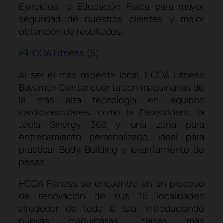
Ejercicios, o Educación Física para mayor
seguridad de nuestros clientes y mejor
obtención de resultados.
Al ser el más reciente local, HCOA Fitness
Bayamón Center cuenta con maquinarias de
la más alta tecnología en equipos
cardiovasculares, como la Flexstriders, la
Jaula Sinergy 360 y una zona para
entrenamiento personalizado, ideal para
practicar Body Building y levantamiento de
pesas.
HCOA Fitness se encuentra en un proceso
de renovación de sus 16 localidades
alrededor de toda la isla, introduciendo
nuevas maquinarias, clases más