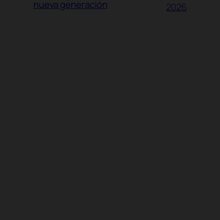
nueva generación
2026