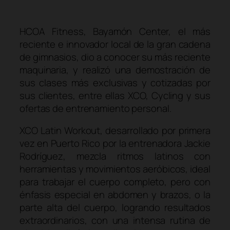
HCOA Fitness, Bayamón Center, el más
reciente e innovador local de la gran cadena
de gimnasios, dio a conocer su más reciente
maquinaria, y realizó una demostración de
sus clases más exclusivas y cotizadas por
sus clientes, entre ellas XCO, Cycling y sus
ofertas de entrenamiento personal.
XCO Latin Workout, desarrollado por primera
vez en Puerto Rico por la entrenadora Jackie
Rodríguez, mezcla ritmos latinos con
herramientas y movimientos aeróbicos, ideal
para trabajar el cuerpo completo, pero con
énfasis especial en abdomen y brazos, o la
parte alta del cuerpo, logrando resultados
extraordinarios, con una intensa rutina de