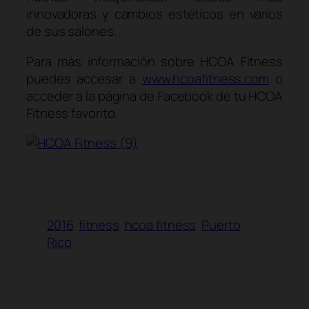
innovadoras y cambios estéticos en varios
de sus salones.
Para más información sobre HCOA Fitness
puedes accesar a
www.hcoafitness.com
o
acceder a la página de Facebook de tu HCOA
Fitness favorito.
2016
fitness
hcoa fitness
Puerto
Rico