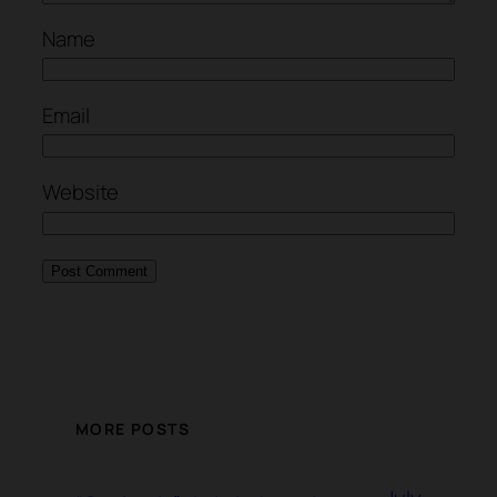
Name
Email
Website
MORE POSTS