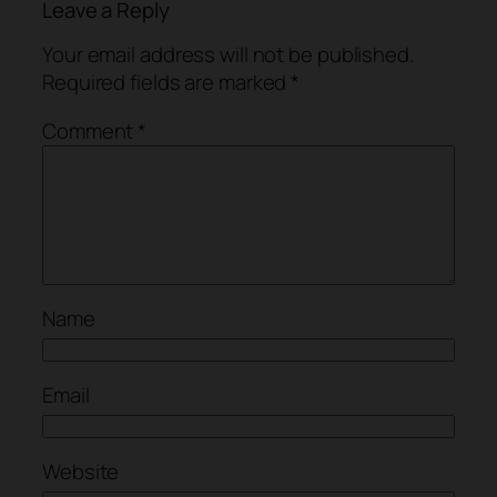
Leave a Reply
Your email address will not be published.
Required fields are marked
*
Comment
*
Name
Email
Website