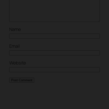
Name
Email
Website