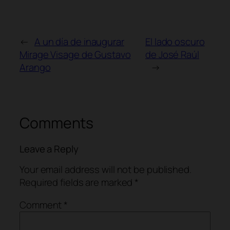
←
A un día de inaugurar
El lado oscuro
Mirage Visage de Gustavo
de José Raúl
Arango
→
Comments
Leave a Reply
Your email address will not be published.
Required fields are marked
*
Comment
*