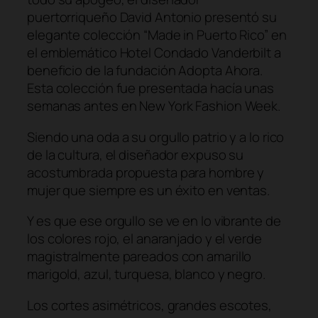
puertorriqueño David Antonio presentó su
elegante colección “Made in Puerto Rico” en
el emblemático Hotel Condado Vanderbilt a
beneficio de la fundación Adopta Ahora.
Esta colección fue presentada hacía unas
semanas antes en New York Fashion Week.
Siendo una oda a su orgullo patrio y a lo rico
de la cultura, el diseñador expuso su
acostumbrada propuesta para hombre y
mujer que siempre es un éxito en ventas.
Y es que ese orgullo se ve en lo vibrante de
los colores rojo, el anaranjado y el verde
magistralmente pareados con amarillo
marigold, azul, turquesa, blanco y negro.
Los cortes asimétricos, grandes escotes,