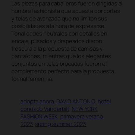
Las piezas para caballeros fueron dirigidas al
hombre fashionista que apuesta por cortes
y telas de avanzada que no limitan sus
posibilidades a la hora de expresarse.
Tonalidades neutrales con detalles en
encaje, plisados y drapeados dieron
frescura a la propuesta de camisas y
pantalones, mientras que los elegantes
conjuntos en telas brocadas fueron el
complemento perfecto para la propuesta
formal femenina.
adopta ahora
DAVID ANTONIO
hotel
condado Vanderbilt
NEW YORK
FASHION WEEK
primavera verano
2023
spring summer 2023