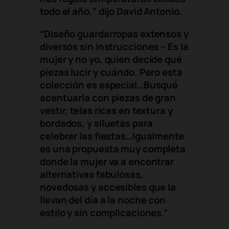
todo el año,” dijo David Antonio.
“Diseño guardarropas extensos y
diversos sin instrucciones – Es la
mujer y no yo, quien decide qué
piezas lucir y cuándo. Pero esta
colección es especial…Busqué
acentuarla con piezas de gran
vestir, telas ricas en textura y
bordados, y siluetas para
celebrar las fiestas…Igualmente
es una propuesta muy completa
donde la mujer va a encontrar
alternativas fabulosas,
novedosas y accesibles que la
llevan del día a la noche con
estilo y sin complicaciones.”