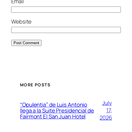
Email
Website
MORE POSTS
July
“Opulentia” de Luis Antonio
17,
llega a la Suite Presidencial de
Fairmont El San Juan Hotel
2026