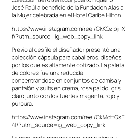
José Raúl a beneficio de la Fundación Alas a
la Mujer celebrada en el Hotel Caribe Hilton.
https://www.instagram.com/reel/CkKOzjojnX
f/?utm_source=ig_web_copy_link
Previo al desfile el diseñador presentó una
colección cápsula para caballeros, diseños
por los que es altamente cotizado. La paleta
de colores fue una reducida
concentrándose en conjuntos de camisa y
pantalón y suits en crema, rosa pálido, gris
claro junto con los fuertes magenta, rojo y
púrpura.
https://www.instagram.com/reel/CkMcttGsE
4I/?utm_source=ig_web_copy_link