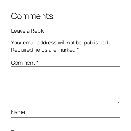
Comments
Leave a Reply
Your email address will not be published.
Required fields are marked
*
Comment
*
Name