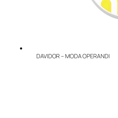
DAVIDOR – MODA OPERANDI