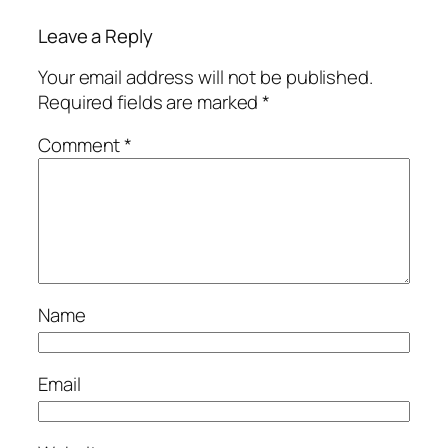
Leave a Reply
Your email address will not be published.
Required fields are marked
*
Comment
*
Name
Email