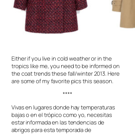
Either if you live in cold weather or in the
tropics like me, you need to be informed on
the coat trends these fall/winter 2013. Here
are some of my favorite pics this season.
****
Vivas en lugares donde hay temperaturas
bajas o en el trópico como yo, necesitas
estar informada en las tendencias de
abrigos para esta temporada de