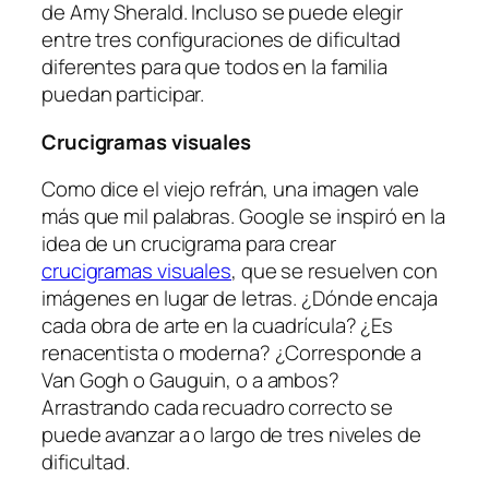
de Amy Sherald
. Incluso se puede elegir
entre tres configuraciones de dificultad
diferentes para que todos en la familia
puedan participar.
Crucigramas visuales
Como dice el viejo refrán, una imagen vale
más que mil palabras. Google se inspiró en la
idea de un crucigrama para crear
crucigramas visuales
, que se resuelven con
imágenes en lugar de letras. ¿Dónde encaja
cada obra de arte en la cuadrícula? ¿Es
renacentista o moderna? ¿Corresponde a
Van Gogh o Gauguin, o a ambos?
Arrastrando cada recuadro correcto se
puede avanzar a o largo de tres niveles de
dificultad.