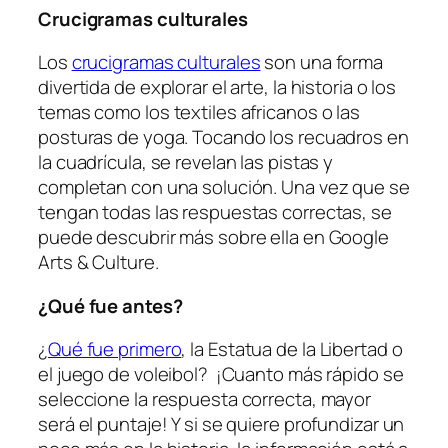
Crucigramas culturales
Los
crucigramas culturales
son una forma
divertida de explorar el arte, la historia o los
temas como los textiles africanos o las
posturas de yoga. Tocando los recuadros en
la cuadrícula, se revelan las pistas y
completan con una solución. Una vez que se
tengan todas las respuestas correctas, se
puede descubrir más sobre ella en Google
Arts & Culture.
¿Qué fue antes?
¿
Qué fue primero
, la Estatua de la Libertad o
el juego de voleibol? ¡Cuanto más rápido se
seleccione la respuesta correcta, mayor
será el puntaje! Y si se quiere profundizar un