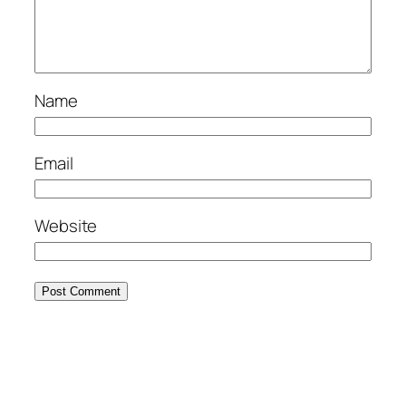
Name
Email
Website