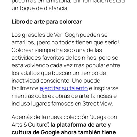
poco más en la historia, la información está a
un toque de distancia
Libro de arte para colorear
Los girasoles de Van Gogh pueden ser
amarillos, ¡pero no todos tienen que serlo!
Colorear siempre ha sido una de las
actividades favoritas de los niños, pero se
está volviendo cada vez más popular entre
los adultos que buscan un tiempo de
inactividad consciente. Uno puede
fácilmente
ejercitar su talento
e inspirarse
mientras colorea obras de arte famosas e
incluso lugares famosos en Street View.
Además de la nueva colección “Juega con
Arts & Culture”,
la plataforma de arte y
cultura de Google ahora también tiene