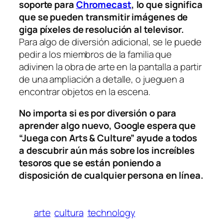
soporte para
Chromecast
, lo que significa
que se pueden transmitir imágenes de
giga píxeles de resolución al televisor.
Para algo de diversión adicional, se le puede
pedir a los miembros de la familia que
adivinen la obra de arte en la pantalla a partir
de una ampliación a detalle, o jueguen a
encontrar objetos en la escena.
No importa si es por diversión o para
aprender algo nuevo, Google espera que
“Juega con Arts & Culture” ayude a todos
a descubrir aún más sobre los increíbles
tesoros que se están poniendo a
disposición de cualquier persona en línea.
arte
cultura
technology