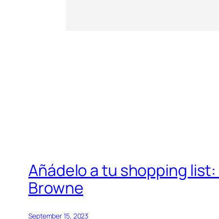
Añádelo a tu shopping list
Browne
September 15, 2023