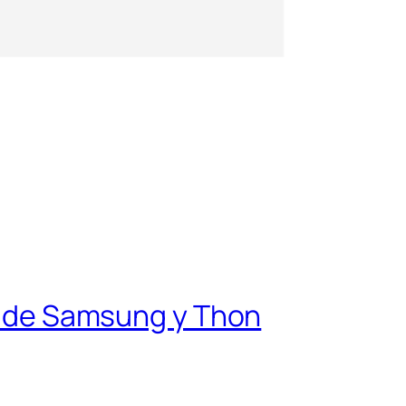
da de Samsung y Thon