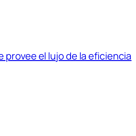
provee el lujo de la eficiencia