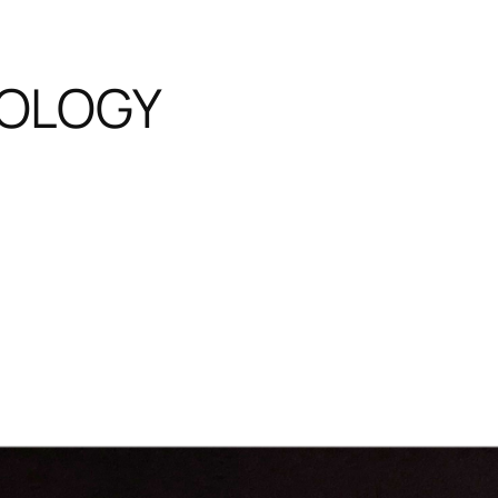
OLOGY