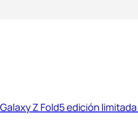
: Galaxy Z Fold5 edición limita